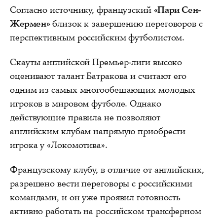
Согласно источнику, французский
«Пари Сен-
Жермен»
близок к завершению переговоров с
перспективным российским футболистом.
Скауты английской Премьер-лиги высоко
оценивают талант Батракова и считают его
одним из самых многообещающих молодых
игроков в мировом футболе. Однако
действующие правила не позволяют
английским клубам напрямую приобрести
игрока у «Локомотива».
Французскому клубу, в отличие от английских,
разрешено вести переговоры с российскими
командами, и он уже проявил готовность
активно работать на российском трансферном