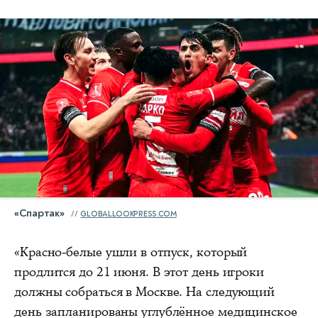
«Спартак»
GLOBALLOOKPRESS.COM
«Красно-белые ушли в отпуск, который
продлится до 21 июня. В этот день игроки
должны собраться в Москве. На следующий
день запланированы углублённое медицинское