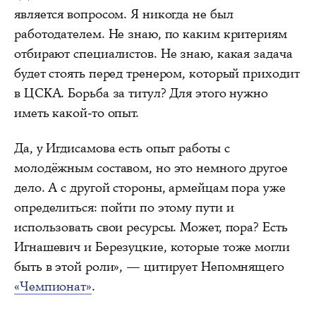
является вопросом. Я никогда не был
работодателем. Не знаю, по каким критериям
отбирают специалистов. Не знаю, какая задача
будет стоять перед тренером, который приходит
в ЦСКА. Борьба за титул? Для этого нужно
иметь какой-то опыт.
Да, у Игдисамова есть опыт работы с
молодёжным составом, но это немного другое
дело. А с другой стороны, армейцам пора уже
определиться: пойти по этому пути и
использовать свои ресурсы. Может, пора? Есть
Игнашевич и Березуцкие, которые тоже могли
быть в этой роли», — цитирует Непомнящего
«Чемпионат»
.