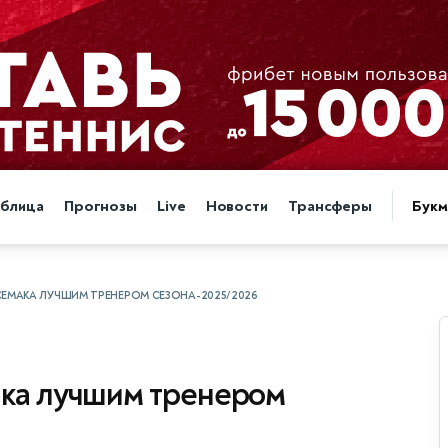
аблица
Прогнозы
Live
Новости
Трансферы
Бук
СЕМАКА ЛУЧШИМ ТРЕНЕРОМ СЕЗОНА-2025/2026
ака лучшим тренером