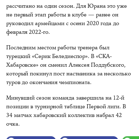
рассчитано на один сезон. Для Юрана это уже
не первый этап работы в клубе — ранее он
руководил армейцами с осени 2020 года до
февраля 2022-го.
Последним местом работы тренера был
турецкий «Серик Беледиеспор». В «СКА-
Хабаровске» он сменил Алексея Поддубского,
который покинул пост наставника за несколько
туров до окончания чемпионата.
Минувший сезон команда завершила на 12-й
позиции в турнирной таблице Первой лиги. В
34 матчах хабаровский коллектив набрал 42
очка.