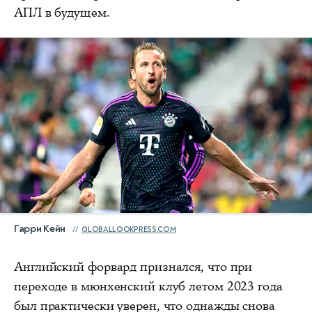
АПЛ в будущем.
Гарри Кейн
GLOBALLOOKPRESS.COM
Английский форвард признался, что при
переходе в мюнхенский клуб летом 2023 года
был практически уверен, что однажды снова