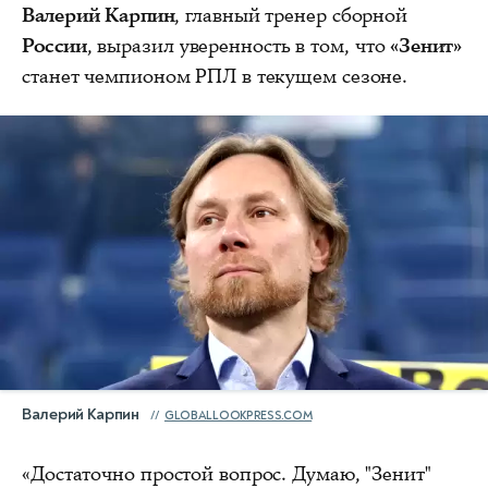
Валерий Карпин
, главный тренер сборной
России
, выразил уверенность в том, что
«Зенит»
станет чемпионом РПЛ в текущем сезоне.
Валерий Карпин
GLOBALLOOKPRESS.COM
«Достаточно простой вопрос. Думаю, "Зенит"