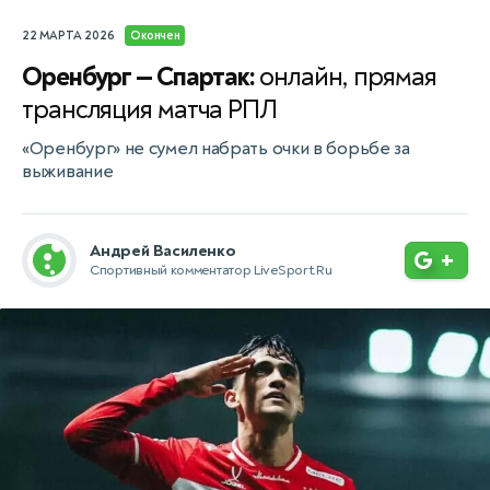
22 МАРТА 2026
Окончен
Оренбург — Спартак:
онлайн, прямая
трансляция матча РПЛ
«Оренбург» не сумел набрать очки в борьбе за
выживание
Андрей Василенко
+
Спортивный комментатор LiveSport.Ru