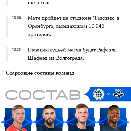
начнется!
Матч пройдет на стадионе "Газовик" в
13:35
Оренбурге, вмещающем 10 046
зрителей.
Главным судьей матча будет Рафаэль
13:25
Шафеев из Волгограда.
Стартовые составы команд