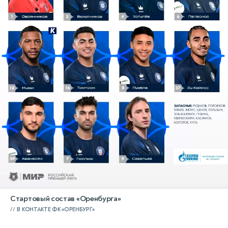
Стартовый состав «Оренбурга»
В КОНТАКТЕ ФК «ОРЕНБУРГ»