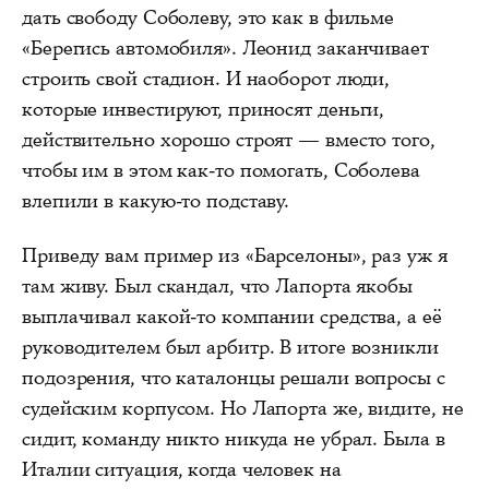
дать свободу Соболеву, это как в фильме
«Берегись автомобиля». Леонид заканчивает
строить свой стадион. И наоборот люди,
которые инвестируют, приносят деньги,
действительно хорошо строят — вместо того,
чтобы им в этом как-то помогать, Соболева
влепили в какую-то подставу.
Приведу вам пример из «Барселоны», раз уж я
там живу. Был скандал, что Лапорта якобы
выплачивал какой-то компании средства, а её
руководителем был арбитр. В итоге возникли
подозрения, что каталонцы решали вопросы с
судейским корпусом. Но Лапорта же, видите, не
сидит, команду никто никуда не убрал. Была в
Италии ситуация, когда человек на