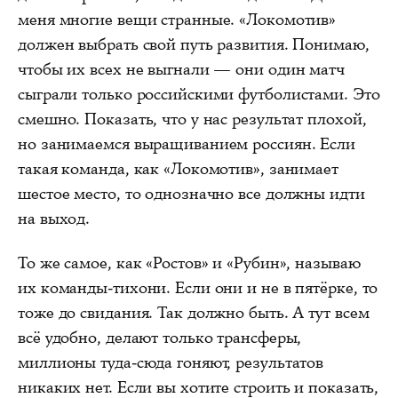
меня многие вещи странные. «Локомотив»
должен выбрать свой путь развития. Понимаю,
чтобы их всех не выгнали — они один матч
сыграли только российскими футболистами. Это
смешно. Показать, что у нас результат плохой,
но занимаемся выращиванием россиян. Если
такая команда, как «Локомотив», занимает
шестое место, то однозначно все должны идти
на выход.
То же самое, как «Ростов» и «Рубин», называю
их команды-тихони. Если они и не в пятёрке, то
тоже до свидания. Так должно быть. А тут всем
всё удобно, делают только трансферы,
миллионы туда-сюда гоняют, результатов
никаких нет. Если вы хотите строить и показать,