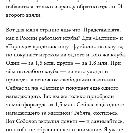
избавиться, только в аренду обратно отдали. И
второго взяли.
Вот для меня странно ещё что. Представляете,
как в России работают клубы? Для «Балтики» и
«Торпедо» вроде как ищут футболистов скауты,
но покупают игроков из одного и того же клуба.
Одни — за 1,5 млн, другие — за 1,8 млн. При
чём из слабого клуба — из него уходят и
приходят в основном свободными агентами.
Сейчас та же «Балтика» покупает ещё одного
нападающего. Так вы же только приобрели
зимой форварда за 1,5 млн. Сейчас ещё одного
нападающего за миллион? Ребята, окститесь.
Вот Соболев выделил деньги — и занимайтесь,
он особо не обращал на это внимание. Я уж не