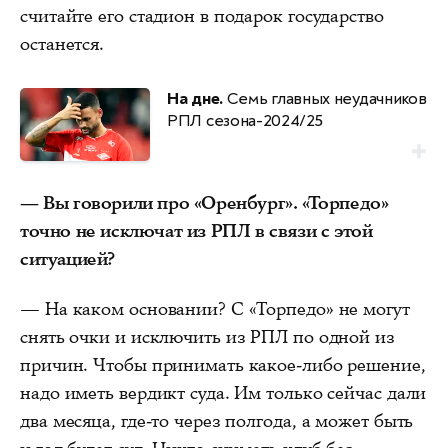
считайте его стадион в подарок государство
останется.
На дне.
Семь главных неудачников
РПЛ сезона-2024/25
— Вы говорили про «Оренбург». «Торпедо»
точно не исключат из РПЛ в связи с этой
ситуацией?
— На каком основании? C «Торпедо» не могут
снять очки и исключить из РПЛ по одной из
причин. Чтобы принимать какое-либо решение,
надо иметь вердикт суда. Им только сейчас дали
два месяца, где-то через полгода, а может быть