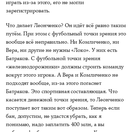
играть из-за этого, его не могли
зарегистрировать.
Что делает Леонченко? Он идёт всё равно таким
путём. При этом с футбольный точки зрения это
вообще всё неправильно. Ни Комличенко, ни
Вера, ни другие не нужны «Локо». У них есть
Батраков. С футбольной точки зрения
«железнодорожники» должны строить команду
вокруг этого игрока. А Вера и Комличенко не
подходят вообще, из-за этого погаснет
Батраков. Это спортивная составляющая. Что
касается денежной точки зрения, то Леонченко
поступает вот таким вот образом. Теперь если
бан, допустим, не удастся убрать, как я
понимаю, надо заплатить 400 млн, а вы