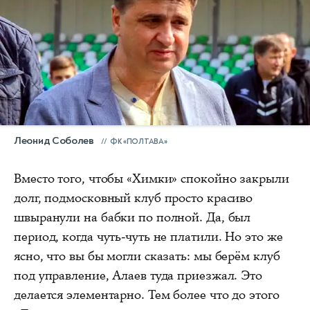
Леонид Соболев
ФК «ПОЛТАВА»
Вместо того, чтобы «Химки» спокойно закрыли
долг, подмосковный клуб просто красиво
швыранули на бабки по полной. Да, был
период, когда чуть-чуть не платили. Но это же
ясно, что вы бы могли сказать: мы берём клуб
под управление, Алаев туда приезжал. Это
делается элементарно. Тем более что до этого