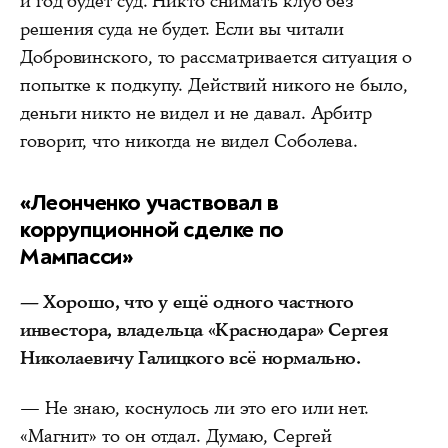
и год будет суд. Никто снимать клуб без
решения суда не будет. Если вы читали
Добровинского, то рассматривается ситуация о
попытке к подкупу. Действий никого не было,
деньги никто не видел и не давал. Арбитр
говорит, что никогда не видел Соболева.
«Леонченко участвовал в
коррупционной сделке по
Мампасси»
— Хорошо, что у ещё одного частного
инвестора, владельца «Краснодара» Сергея
Николаевичу Галицкого всё нормально.
— Не знаю, коснулось ли это его или нет.
«Магнит» то он отдал. Думаю, Сергей