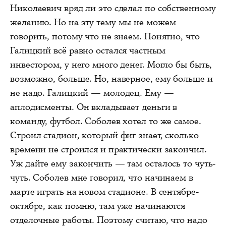
Николаевич вряд ли это сделал по собственному
желанию. Но на эту тему мы не можем
говорить, потому что не знаем. Понятно, что
Галицкий всё равно остался частным
инвестором, у него много денег. Могло бы быть,
возможно, больше. Но, наверное, ему больше и
не надо. Галицкий — молодец. Ему —
аплодисменты. Он вкладывает деньги в
команду, футбол. Соболев хотел то же самое.
Строил стадион, который фиг знает, сколько
времени не строился и практически закончил.
Уж дайте ему закончить — там осталось то чуть-
чуть. Соболев мне говорил, что начинаем в
марте играть на новом стадионе. В сентябре-
октябре, как помню, там уже начинаются
отделочные работы. Поэтому считаю, что надо