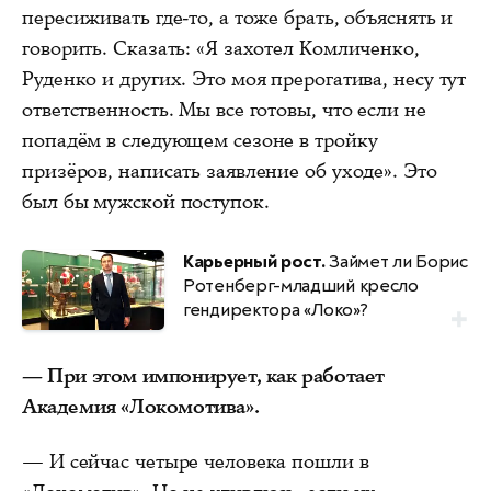
пересиживать где-то, а тоже брать, объяснять и
говорить. Сказать: «Я захотел Комличенко,
Руденко и других. Это моя прерогатива, несу тут
ответственность. Мы все готовы, что если не
попадём в следующем сезоне в тройку
призёров, написать заявление об уходе». Это
был бы мужской поступок.
Карьерный рост.
Займет ли Борис
Ротенберг-младший кресло
гендиректора «Локо»?
— При этом импонирует, как работает
Академия «Локомотива».
— И сейчас четыре человека пошли в