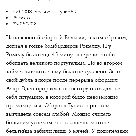
ЧМ-2018. Бельгия — Тунис 5:2
75 фото
23/06/2018
Нападающий сборной Бельгии, таким образом,
догнал в гонке бомбардиров Роналду. И у
Ромелу было еще 45 минут впереди, чтобы
обогнать великого португальца. Но во втором
тайме отличиться ему было не суждено. Зато
свой дубль вскоре после перерыва оформил
Азар. Эден прорвался по центру и создал для
себя ситуацию, в которой было невозможно
промахнуться. Оборона Туниса при этом
выглядела совсем слабой. Можно считать
большим успехом, что в конечном итоге
бельгийца забили лишь 5 мячей. У подопечных