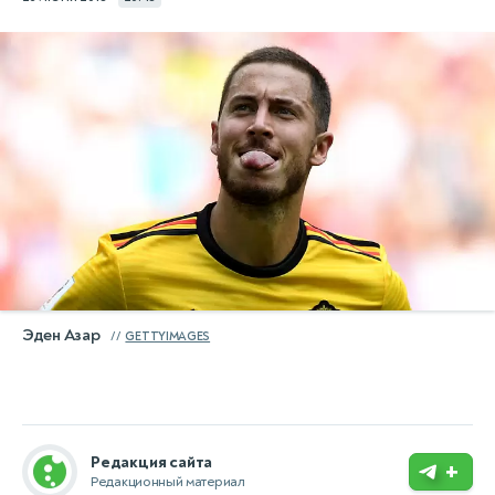
Эден Азар
GETTYIMAGES
Редакция сайта
+
Редакционный материал