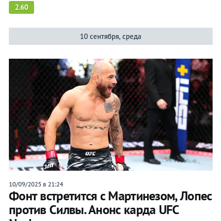
2.60
10 сентября, среда
10/09/2025 в 21:24
Фонт встретится с Мартинезом, Лопес
против Силвы. Анонс карда UFC