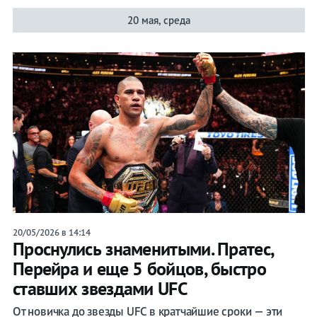
20 мая, среда
20/05/2026 в 14:14
Проснулись знаменитыми. Пратес,
Перейра и еще 5 бойцов, быстро
ставших звездами UFС
От новичка до звезды UFC в кратчайшие сроки — эти