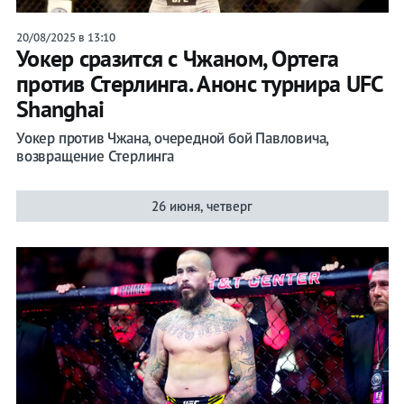
20/08/2025 в 13:10
Уокер сразится с Чжаном, Ортега
против Стерлинга. Анонс турнира UFC
Shanghai
Уокер против Чжана, очередной бой Павловича,
возвращение Стерлинга
26 июня, четверг