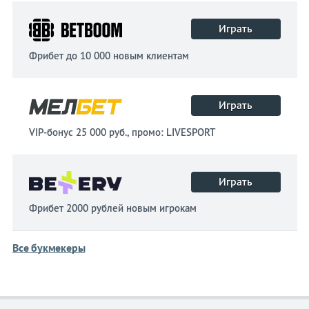
Играть
Фрибет до 10 000 новым клиентам
Играть
VIP-бонус 25 000 руб., промо: LIVESPORT
Играть
Фрибет 2000 рублей новым игрокам
Все букмекеры