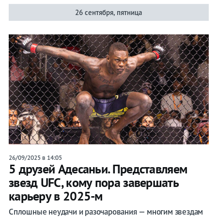
26 сентября, пятница
26/09/2025 в 14:05
5 друзей Адесаньи. Представляем
звезд UFC, кому пора завершать
карьеру в 2025-м
Сплошные неудачи и разочарования — многим звездам