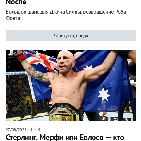
Noche
Большой шанс для Джина Силвы, возвращение Роба
Фонта
27 августа, среда
27/08/2025 в 11:19
Стерлинг, Мерфи или Евлоев — кто