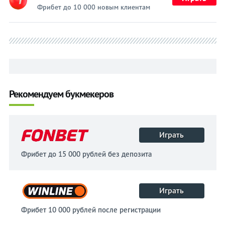
Фрибет до 10 000 новым клиентам
Рекомендуем букмекеров
Играть
Фрибет до 15 000 рублей без депозита
Играть
Фрибет 10 000 рублей после регистрации