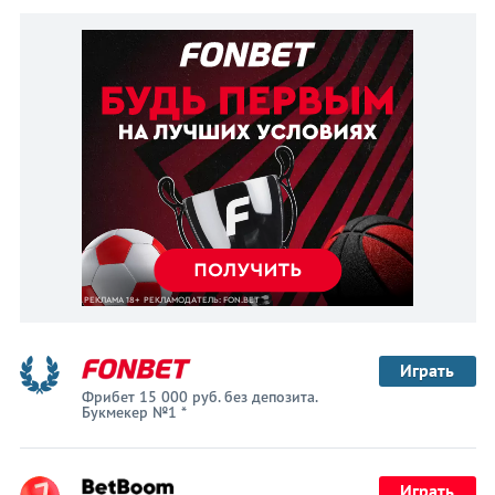
Играть
Фрибет 15 000 руб. без депозита.
Букмекер №1 *
Играть