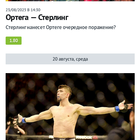
23/08/2025 В 14:30
Ортега — Стерлинг
Стерлинг нанесет Ортеге очередное поражение?
1.80
20 августа, среда