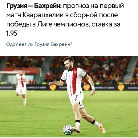
Грузия — Бахрейн:
прогноз на первый
матч Кварацхелии в сборной после
победы в Лиге чемпионов, ставка за
1.95
Одолеет ли Грузия Бахрейн?