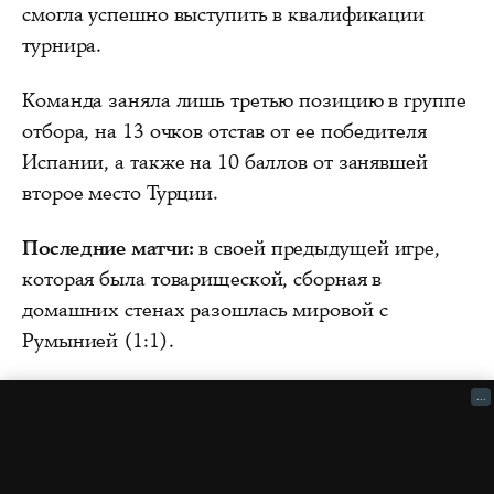
смогла успешно выступить в квалификации
турнира.
Команда заняла лишь третью позицию в группе
отбора, на 13 очков отстав от ее победителя
Испании, а также на 10 баллов от занявшей
второе место Турции.
Последние матчи:
в своей предыдущей игре,
которая была товарищеской, сборная в
домашних стенах разошлась мировой с
Румынией (1:1).
...