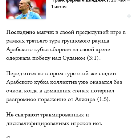
1 июня
Последние матчи:
в своей предыдущей игре в
рамках третьего тура группового раунда
Арабского кубка сборная на своей арене
одержала победу над Суданом (3:1).
Перед этим во втором туре этой же стадии
Арабского кубка коллектив уже оказался без
очков, когда в домашних стенах потерпел
разгромное поражение от Алжира (1:5).
Не сыграют:
травмированных и
дисквалифицированных игроков нет.