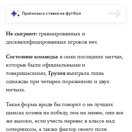
Прогнозы и ставки на футбол
Не сыграют:
травмированных и
дисквалифицированных игроков нет.
Состояние команды:
в семи последних матчах,
которые были официальными и
товарищескими,
Грузия
выиграла лишь
однажды при четырех поражениях и двух
ничьих.
Такая форма вроде бы говорит о не лучших
шансах хозяев на победу, тем не менее, они все
же высоки, если учесть перевес в классе над
соперником, а также фактор своего поля.