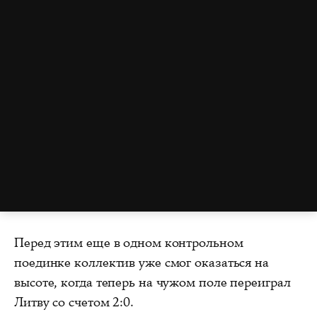
Перед этим еще в одном контрольном
поединке коллектив уже смог оказаться на
высоте, когда теперь на чужом поле переиграл
Литву со счетом 2:0.