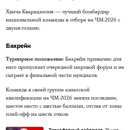
Хвича Кварацхелия — лучший бомбардир
национальной команды в отборе на ЧМ-2026 с
двумя голами.
Бахрейн
Турнирное положение:
Бахрейн привычно для
него пропускает очередной мировой форум и не
сыграет в финальной части мундиаля.
Команда в своей группе азиатской
квалификации на ЧМ-2026 заняла последнее,
шестое место с шестью баллами, отстав от зоны
плей-офф на шесть очков.
Трансферный дайджест.
26 мая —