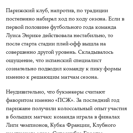
Парижский клуб, напротив, по традиции
постепенно набирал ход по ходу сезона. Если в
первой половине футбольного года команда
Луиса Энрике действовала нестабильно, то
после старта стадии плей-офф вышла на
совершенно другой уровень. Складывалось
ощущение, что испанский специалист
сознательно подводил команду к пику формы
именно к решающим матчам сезона.
Неудивительно, что букмекеры считают
фаворитом именно «ПСЖ». За последний год
парижане получили колоссальный опыт участия
в больших матчах: команда играла в финалах
Лиги чемпионов, Кубка Франции, Клубного