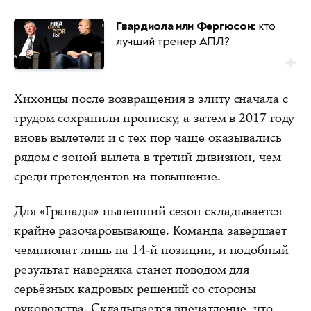
Гвардиола или Фергюсон:
кто
лучший тренер АПЛ?
Хихонцы после возвращения в элиту сначала с
трудом сохранили прописку, а затем в 2017 году
вновь вылетели и с тех пор чаще оказывались
рядом с зоной вылета в третий дивизион, чем
среди претендентов на повышение.
Для «Гранады» нынешний сезон складывается
крайне разочаровывающе. Команда завершает
чемпионат лишь на 14-й позиции, и подобный
результат наверняка станет поводом для
серьёзных кадровых решений со стороны
руководства. Складывается впечатление, что