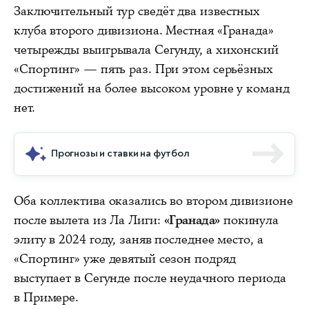
Заключительный тур сведёт два известных
клуба второго дивизиона. Местная «Гранада»
четырежды выигрывала Сегунду, а хихонский
«Спортинг» — пять раз. При этом серьёзных
достижений на более высоком уровне у команд
нет.
Прогнозы и ставки на футбол
Оба коллектива оказались во втором дивизионе
после вылета из Ла Лиги:
«Гранада»
покинула
элиту в 2024 году, заняв последнее место, а
«Спортинг» уже девятый сезон подряд
выступает в Сегунде после неудачного периода
в Примере.