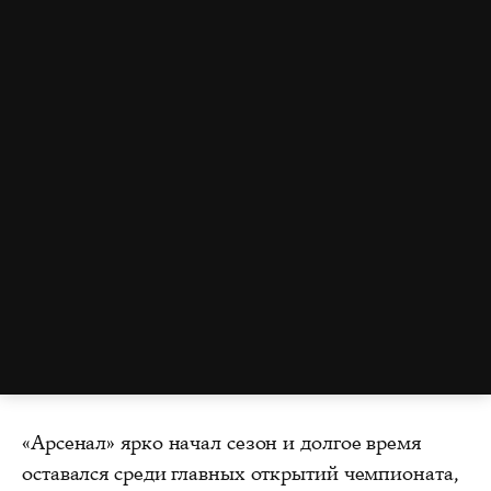
«Арсенал» ярко начал сезон и долгое время
оставался среди главных открытий чемпионата,