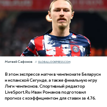
Матвей Сафонов
GLOBALLOOKPRESS.COM
В этом экспрессе матчи в чемпионате Беларуси
и испанской Сегунде, а также финальную игру
Лиги чемпионов. Спортивный редактор
LiveSport.Ru Иван Романов подготовил
прогноз с коэффициентом для ставки за 4.76.