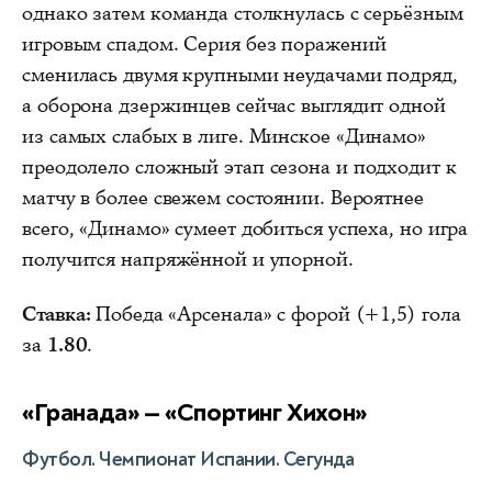
однако затем команда столкнулась с серьёзным
игровым спадом. Серия без поражений
сменилась двумя крупными неудачами подряд,
а оборона дзержинцев сейчас выглядит одной
из самых слабых в лиге. Минское «Динамо»
преодолело сложный этап сезона и подходит к
матчу в более свежем состоянии. Вероятнее
всего, «Динамо» сумеет добиться успеха, но игра
получится напряжённой и упорной.
Ставка:
Победа «Арсенала» с форой (+1,5) гола
за
1.80
.
«Гранада» — «Спортинг Хихон»
Футбол. Чемпионат Испании. Сегунда