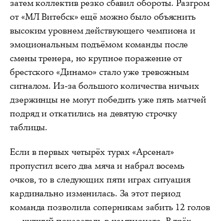
затем коллектив резко сбавил обороты. Разгром
от «МЛ Витебск» ещё можно было объяснить
высоким уровнем действующего чемпиона и
эмоциональным подъёмом команды после
смены тренера, но крупное поражение от
брестского «Динамо» стало уже тревожным
сигналом. Из-за большого количества ничьих
дзержинцы не могут победить уже пять матчей
подряд и откатились на девятую строчку
таблицы.
Если в первых четырёх турах «Арсенал»
пропустил всего два мяча и набрал восемь
очков, то в следующих пяти играх ситуация
кардинально изменилась. За этот период
команда позволила соперникам забить 12 голов