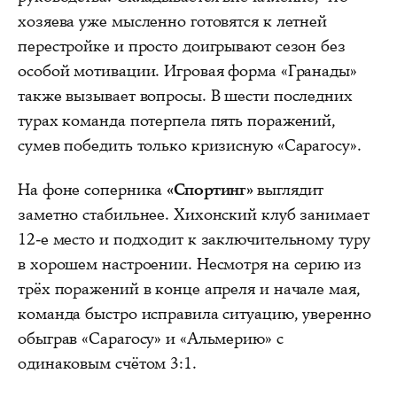
хозяева уже мысленно готовятся к летней
перестройке и просто доигрывают сезон без
особой мотивации. Игровая форма «Гранады»
также вызывает вопросы. В шести последних
турах команда потерпела пять поражений,
сумев победить только кризисную «Сарагосу».
На фоне соперника
«Спортинг»
выглядит
заметно стабильнее. Хихонский клуб занимает
12-е место и подходит к заключительному туру
в хорошем настроении. Несмотря на серию из
трёх поражений в конце апреля и начале мая,
команда быстро исправила ситуацию, уверенно
обыграв «Сарагосу» и «Альмерию» с
одинаковым счётом 3:1.