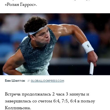
«Ролан Гаррос».
Бен Шелтон
GLOBALLOOKPRESS.COM
Встреча продолжалась 2 часа 3 минуты и
завершилась со счетом 6:4, 7:5, 6:4 в пользу
Коллиньона.