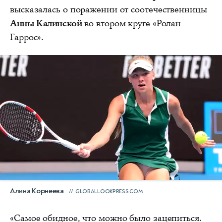
высказалась о поражении от соотечественницы
Анны Калинской
во втором круге «Ролан
Гаррос».
Алина Корнеева
GLOBALLOOKPRESS.COM
«Самое обидное, что можно было зацепиться.