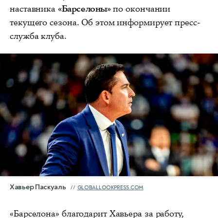
наставника
«Барселоны»
по окончании
текущего сезона. Об этом информирует пресс-
служба клуба.
Хавьер Паскуаль
GLOBALLOOKPRESS.COM
«Барселона» благодарит Хавьера за работу,