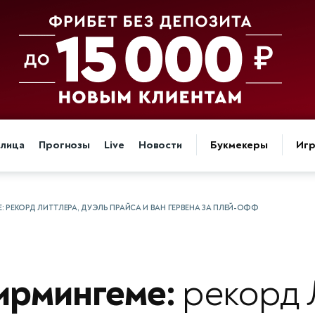
блица
Прогнозы
Live
Новости
Букмекеры
Иг
: РЕКОРД ЛИТТЛЕРА, ДУЭЛЬ ПРАЙСА И ВАН ГЕРВЕНА ЗА ПЛЕЙ-ОФФ
ирмингеме:
рекорд 