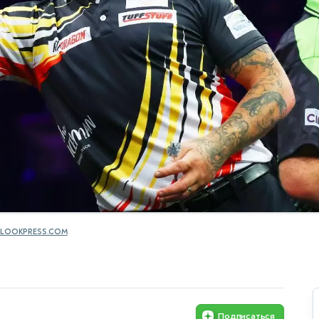
LOOKPRESS.COM
Подписаться