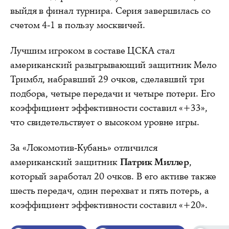
выйдя в финал турнира. Серия завершилась со
счетом 4-1 в пользу москвичей.
Лучшим игроком в составе ЦСКА стал
американский разыгрывающий защитник Мело
Тримбл, набравший 29 очков, сделавший три
подбора, четыре передачи и четыре потери. Его
коэффициент эффективности составил «+33»,
что свидетельствует о высоком уровне игры.
За «Локомотив-Кубань» отличился
американский защитник
Патрик Миллер
,
который заработал 20 очков. В его активе также
шесть передач, один перехват и пять потерь, а
коэффициент эффективности составил «+20».