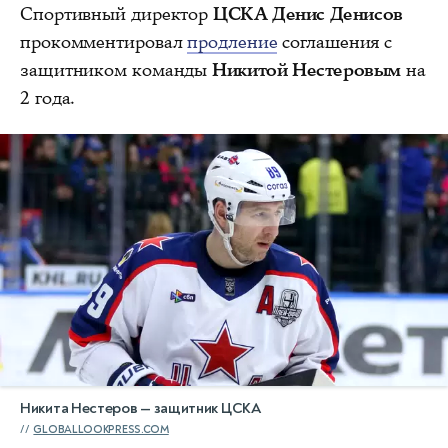
Спортивный директор
ЦСКА Денис Денисов
прокомментировал
продление
соглашения с
защитником команды
Никитой Нестеровым
на
2 года.
Никита Нестеров — защитник ЦСКА
GLOBALLOOKPRESS.COM