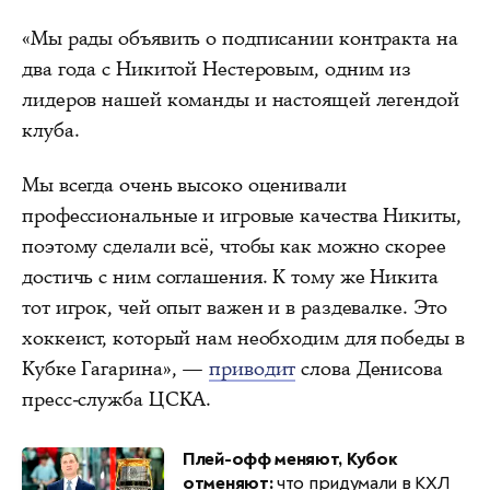
«Мы рады объявить о подписании контракта на
два года с Никитой Нестеровым, одним из
лидеров нашей команды и настоящей легендой
клуба.
Мы всегда очень высоко оценивали
профессиональные и игровые качества Никиты,
поэтому сделали всё, чтобы как можно скорее
достичь с ним соглашения. К тому же Никита
тот игрок, чей опыт важен и в раздевалке. Это
хоккеист, который нам необходим для победы в
Кубке Гагарина», —
приводит
слова Денисова
пресс-служба ЦСКА.
Плей-офф меняют, Кубок
отменяют:
что придумали в КХЛ