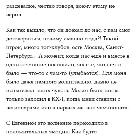
раздевалке, честно говоря, всему этому не
верил.
Как так вышло, что он доехал до нас, с кем смог
договориться, почему именно сюда?! Такой
игрок, много топ-клубов, есть Москва, Санкт-
Петербург… А момент, когда нас ещё и вместе в
одно сочетание поставили, знаете, это нечто
было — что-то с чем-то (улыбается). Для меня
было даже немного волнительно, давно не
испытывал таких чувств. Может быть, когда
только заходил в КХЛ, когда меня ставили с
легионерами или в первых матчах чемпионата.
С Евгением это волнение переходило в
положительные эмоции. Как будто