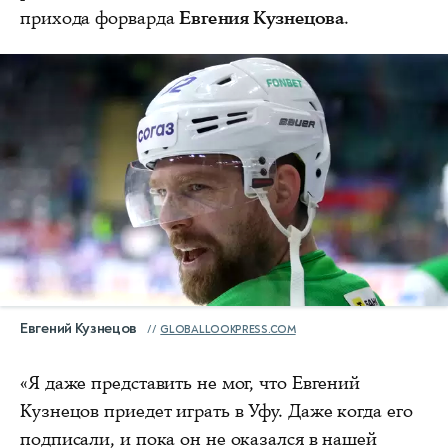
прихода форварда
Евгения Кузнецова
.
Евгений Кузнецов
GLOBALLOOKPRESS.COM
«Я даже представить не мог, что Евгений
Кузнецов приедет играть в Уфу. Даже когда его
подписали, и пока он не оказался в нашей