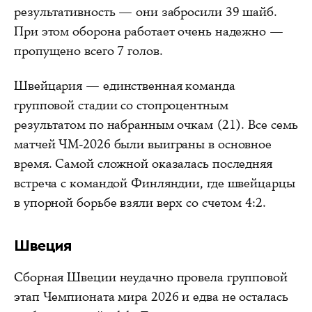
результативность — они забросили 39 шайб.
При этом оборона работает очень надежно —
пропущено всего 7 голов.
Швейцария — единственная команда
групповой стадии со стопроцентным
результатом по набранным очкам (21). Все семь
матчей ЧМ-2026 были выиграны в основное
время. Самой сложной оказалась последняя
встреча с командой Финляндии, где швейцарцы
в упорной борьбе взяли верх со счетом 4:2.
Швеция
Сборная Швеции неудачно провела групповой
этап Чемпионата мира 2026 и едва не осталась