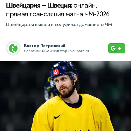
Швейцария — Швеция:
онлайн,
прямая трансляция матча ЧМ-2026
Швейцарцы вышли в полуфинал домашнего ЧМ
Виктор Петровский
+
Спортивный комментатор LiveSport.Ru