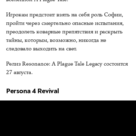
Игрокам предстоит взять на себя роль Софии,
пройти через смертельно опасные испытания,
преодолеть коварные препятствия и раскрыть
тайны, которым, возможно, никогда не
следовало выходить на свет.
Релиз Resonance: A Plague Tale Legacy состоится
27 августа.
Persona 4 Revival