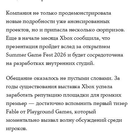
Компания не только продемонстрировала
новые подробности уже анонсированных
проектов, но и припасла несколько сюрпризов.
Еще в начале месяца Xbox сообщила, что
презентация пройдет вслед за открытием
Summer Game Fest 2026 и будет сосредоточена
на разработках внутренних студий.
Обещание оказалось не пустыми словами. За
годы существования выставка Xbox успела
заработать репутацию площадки для громких
премьер — достаточно вспомнить первый тизер
Fable от Playground Games, который
моментально вызвал волну обсуждений среди
игроков.