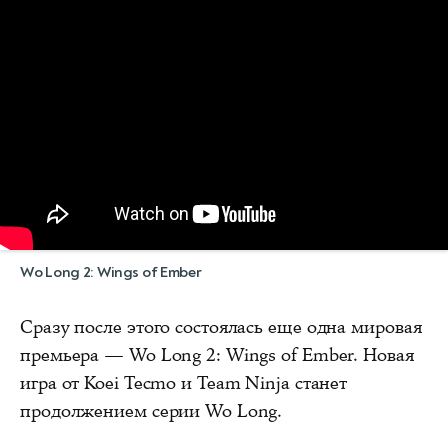
Wo Long 2: Wings of Ember
Сразу после этого состоялась еще одна мировая
премьера — Wo Long 2: Wings of Ember. Новая
игра от Koei Tecmo и Team Ninja станет
продолжением серии Wo Long.