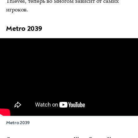
Thieves, теперь во многом зависит от самих
игроков.
Metro 2039
Metro 2039