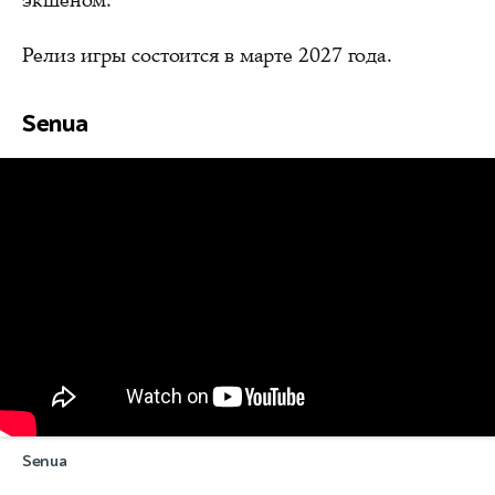
экшеном.
Релиз игры состоится в марте 2027 года.
Senua
Senua