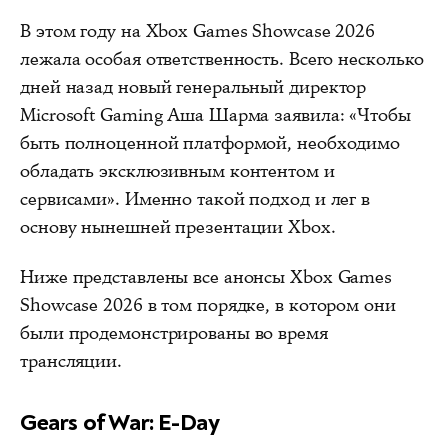
В этом году на Xbox Games Showcase 2026
лежала особая ответственность. Всего несколько
дней назад новый генеральный директор
Microsoft Gaming Аша Шарма заявила: «Чтобы
быть полноценной платформой, необходимо
обладать эксклюзивным контентом и
сервисами». Именно такой подход и лег в
основу нынешней презентации Xbox.
Ниже представлены все анонсы Xbox Games
Showcase 2026 в том порядке, в котором они
были продемонстрированы во время
трансляции.
Gears of War: E-Day