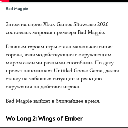
Bad Magpie
Затем на сцене Xbox Games Showcase 2026
состоялась мировая премьера Bad Magpie.
Главным героем игры стала маленькая синяя
сорока, взаимодействующая с окружающим
миром самыми разными способами. По духу
проект напоминает Untitled Goose Game, делая
ставку на забавные ситуации и реакцию
окружения на действия игрока.
Bad Magpie выйдет в ближайшее время.
Wo Long 2: Wings of Ember