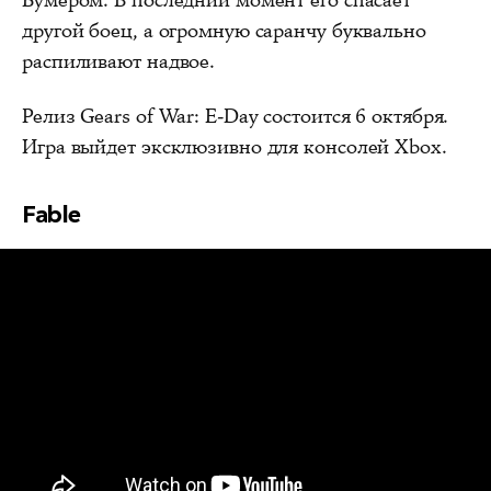
другой боец, а огромную саранчу буквально
распиливают надвое.
Релиз Gears of War: E-Day состоится 6 октября.
Игра выйдет эксклюзивно для консолей Xbox.
Fable