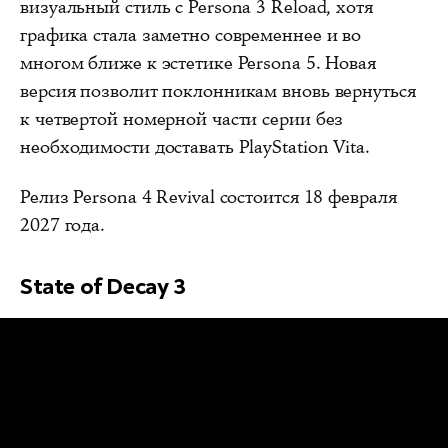
визуальный стиль с Persona 3 Reload, хотя
графика стала заметно современнее и во
многом ближе к эстетике Persona 5. Новая
версия позволит поклонникам вновь вернуться
к четвертой номерной части серии без
необходимости доставать PlayStation Vita.
Релиз Persona 4 Revival состоится 18 февраля
2027 года.
State of Decay 3