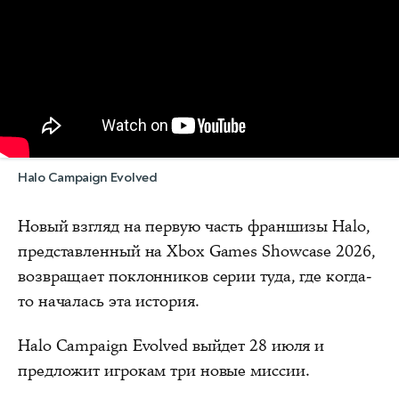
Halo Campaign Evolved
Новый взгляд на первую часть франшизы Halo,
представленный на Xbox Games Showcase 2026,
возвращает поклонников серии туда, где когда-
то началась эта история.
Halo Campaign Evolved выйдет 28 июля и
предложит игрокам три новые миссии.