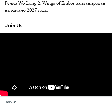
Релиз Wo Long 2: Wings of Ember запланирован
на начало 2027 года.
Join Us
Join Us