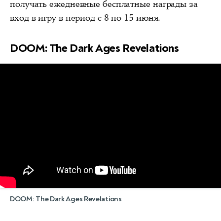
получать ежедневные бесплатные награды за
вход в игру в период с 8 по 15 июня.
DOOM: The Dark Ages Revelations
DOOM: The Dark Ages Revelations