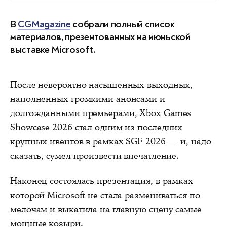
В
CGMagazine
собрали полный список
материалов, презентованных на июньской
выставке Microsoft.
После невероятно насыщенных выходных,
наполненных громкими анонсами и
долгожданными премьерами, Xbox Games
Showcase 2026 стал одним из последних
крупных ивентов в рамках SGF 2026 — и, надо
сказать, сумел произвести впечатление.
Наконец состоялась презентация, в рамках
которой Microsoft не стала размениваться по
мелочам и выкатила на главную сцену самые
мощные козыри.