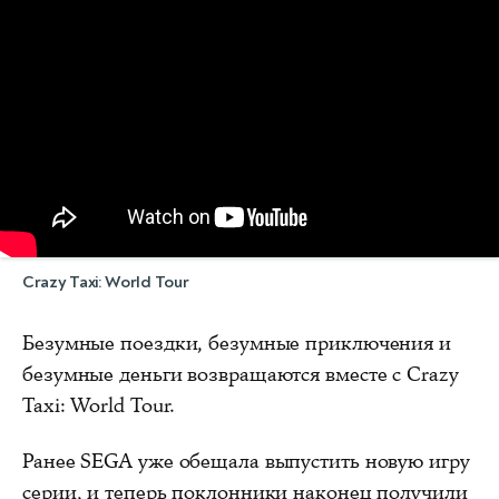
Crazy Taxi: World Tour
Безумные поездки, безумные приключения и
безумные деньги возвращаются вместе с Crazy
Taxi: World Tour.
Ранее SEGA уже обещала выпустить новую игру
серии, и теперь поклонники наконец получили