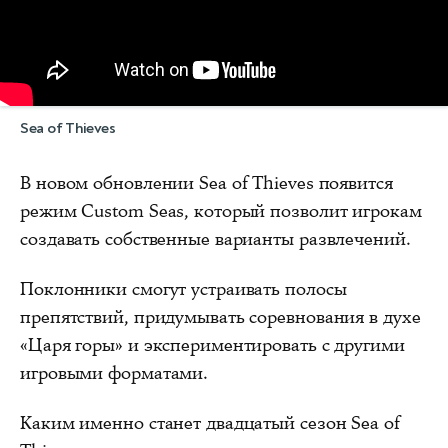
Sea of Thieves
В новом обновлении Sea of Thieves появится
режим Custom Seas, который позволит игрокам
создавать собственные варианты развлечений.
Поклонники смогут устраивать полосы
препятствий, придумывать соревнования в духе
«Царя горы» и экспериментировать с другими
игровыми форматами.
Каким именно станет двадцатый сезон Sea of