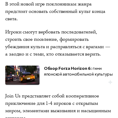
В этой новой игре поклонникам жанра
предстоит основать собственный культ конца
света.
Игроки смогут вербовать последователей,
строить свое поселение, формировать
убеждения культа и расправляться с врагами —
а заодно и с теми, кто отказывается верить.
Обзор Forza Horizon 6:
гимн
японской автомобильной культуры
Join Us представляет собой кооперативное
приключение для 1-4 игроков с открытым
миром, элементами выживания и насыщенным