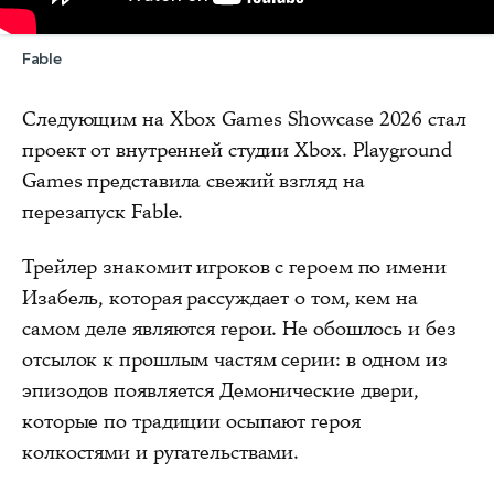
Fable
Следующим на Xbox Games Showcase 2026 стал
проект от внутренней студии Xbox. Playground
Games представила свежий взгляд на
перезапуск Fable.
Трейлер знакомит игроков с героем по имени
Изабель, которая рассуждает о том, кем на
самом деле являются герои. Не обошлось и без
отсылок к прошлым частям серии: в одном из
эпизодов появляется Демонические двери,
которые по традиции осыпают героя
колкостями и ругательствами.