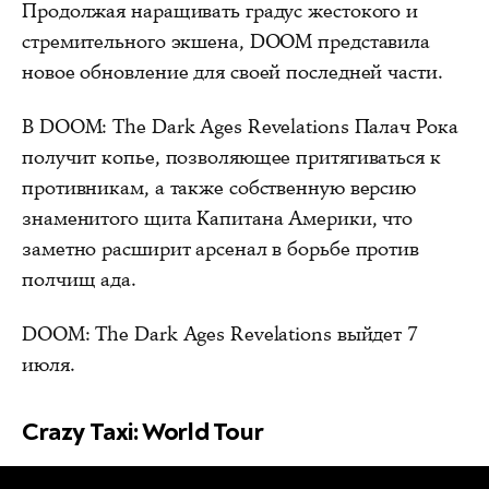
Продолжая наращивать градус жестокого и
стремительного экшена, DOOM представила
новое обновление для своей последней части.
В DOOM: The Dark Ages Revelations Палач Рока
получит копье, позволяющее притягиваться к
противникам, а также собственную версию
знаменитого щита Капитана Америки, что
заметно расширит арсенал в борьбе против
полчищ ада.
DOOM: The Dark Ages Revelations выйдет 7
июля.
Crazy Taxi: World Tour