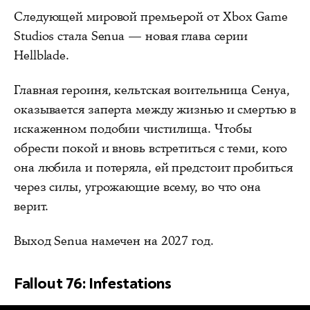
Следующей мировой премьерой от Xbox Game
Studios стала Senua — новая глава серии
Hellblade.
Главная героиня, кельтская воительница Сенуа,
оказывается заперта между жизнью и смертью в
искаженном подобии чистилища. Чтобы
обрести покой и вновь встретиться с теми, кого
она любила и потеряла, ей предстоит пробиться
через силы, угрожающие всему, во что она
верит.
Выход Senua намечен на 2027 год.
Fallout 76: Infestations