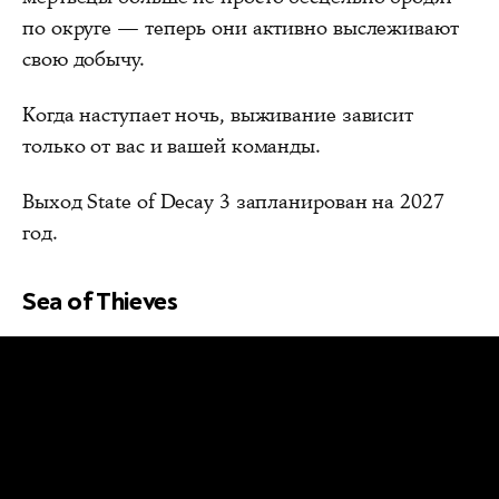
по округе — теперь они активно выслеживают
свою добычу.
Когда наступает ночь, выживание зависит
только от вас и вашей команды.
Выход State of Decay 3 запланирован на 2027
год.
Sea of Thieves