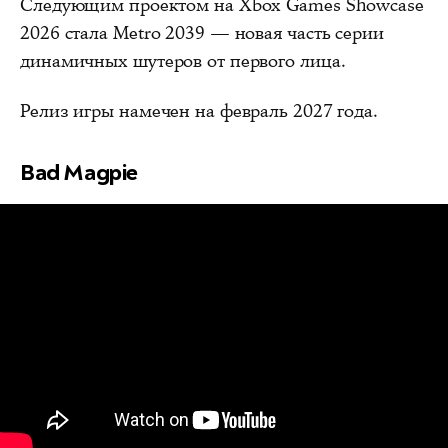
Следующим проектом на Xbox Games Showcase
2026 стала Metro 2039 — новая часть серии
динамичных шутеров от первого лица.
Релиз игры намечен на февраль 2027 года.
Bad Magpie