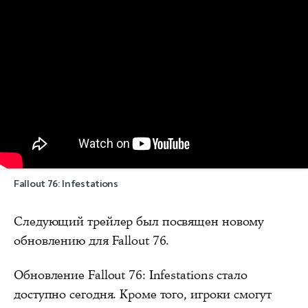
Fallout 76: Infestations
Следующий трейлер был посвящен новому
обновлению для Fallout 76.
Обновление Fallout 76: Infestations стало
доступно сегодня. Кроме того, игроки смогут