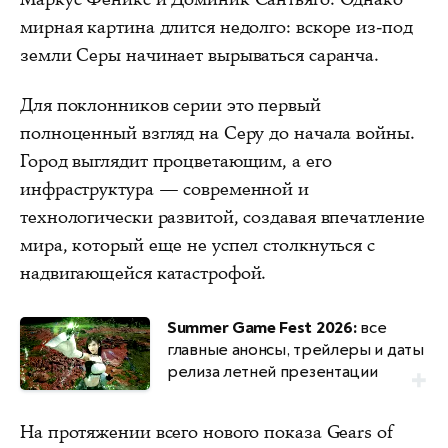
мирная картина длится недолго: вскоре из-под
земли Серы начинает вырываться саранча.
Для поклонников серии это первый
полноценный взгляд на Серу до начала войны.
Город выглядит процветающим, а его
инфраструктура — современной и
технологически развитой, создавая впечатление
мира, который еще не успел столкнуться с
надвигающейся катастрофой.
Summer Game Fest 2026:
все
главные анонсы, трейлеры и даты
релиза летней презентации
На протяжении всего нового показа Gears of