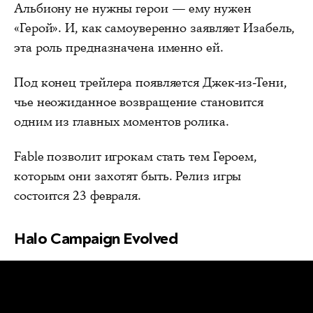
Альбиону не нужны герои — ему нужен
«Герой». И, как самоуверенно заявляет Изабель,
эта роль предназначена именно ей.
Под конец трейлера появляется Джек-из-Тени,
чье неожиданное возвращение становится
одним из главных моментов ролика.
Fable позволит игрокам стать тем Героем,
которым они захотят быть. Релиз игры
состоится 23 февраля.
Halo Campaign Evolved