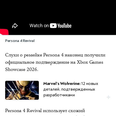
Persona 4 Revival
Слухи о ремейке Persona 4 наконец получили
официальное подтверждение на Xbox Games
Showcase 2026.
Marvel’s Wolverine:
12 новых
деталей, подтвержденных
разработчиками
Persona 4 Revival использует схожий