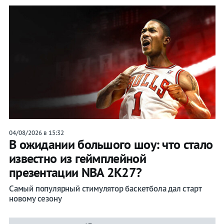
04/08/2026 в 15:32
В ожидании большого шоу: что стало
известно из геймплейной
презентации NBA 2K27?
Самый популярный стимулятор баскетбола дал старт
новому сезону