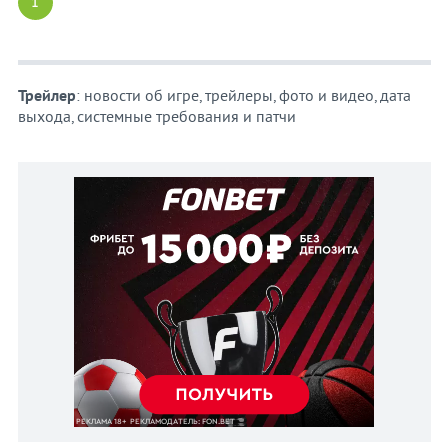
1
Трейлер
: новости об игре, трейлеры, фото и видео, дата
выхода, системные требования и патчи