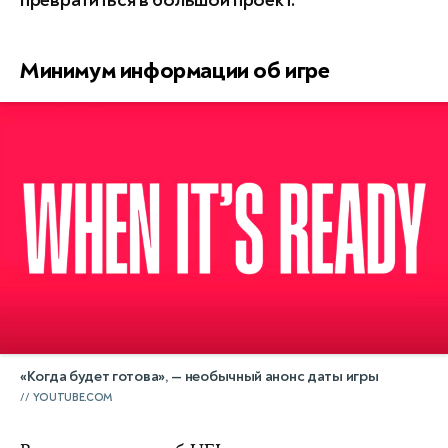
превратиться в большой проект.
Минимум информации об игре
«Когда будет готова», — необычный анонс даты игры
YOUTUBE.COM