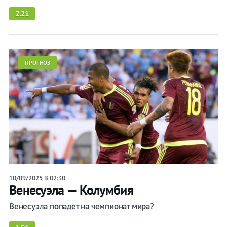
2.21
ПРОГНОЗ
10/09/2025 В 02:30
Венесуэла — Колумбия
Венесуэла попадет на чемпионат мира?