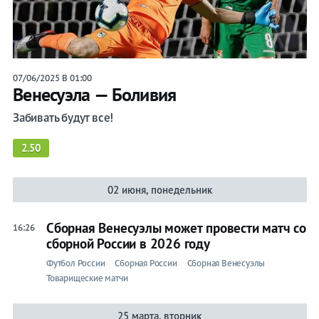
07/06/2025 В 01:00
Венесуэла — Боливия
Забивать будут все!
2.50
02 июня, понедельник
Сборная Венесуэлы может провести матч со
16:26
сборной России в 2026 году
Футбол России
Сборная России
Сборная Венесуэлы
Товарищеские матчи
25 марта, вторник