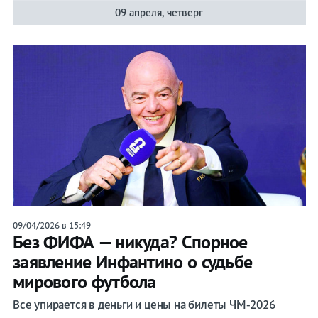
09 апреля, четверг
09/04/2026 в 15:49
Без ФИФА — никуда? Спорное
заявление Инфантино о судьбе
мирового футбола
Все упирается в деньги и цены на билеты ЧМ‑2026