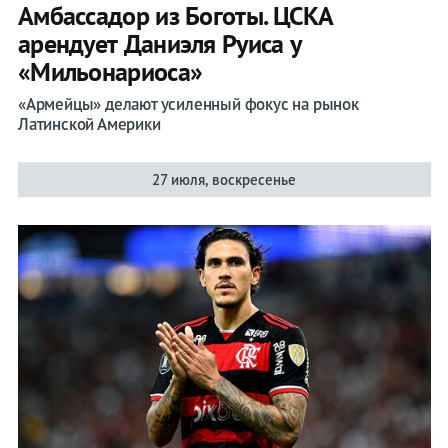
Амбассадор из Боготы. ЦСКА
арендует Даниэля Руиса у
«Мильонариоса»
«Армейцы» делают усиленный фокус на рынок
Латинской Америки
27 июля, воскресенье