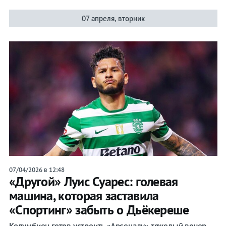
07 апреля, вторник
07/04/2026 в 12:48
«Другой» Луис Суарес: голевая
машина, которая заставила
«Спортинг» забыть о Дьёкереше