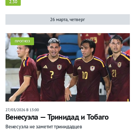
2.30
26 марта, четверг
ПРОГНОЗ
27/03/2026 В 13:00
Венесуэла — Тринидад и Тобаго
Венесуэла не заметит тринидадцев