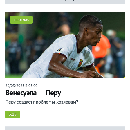
ПРОГНОЗ
26/03/2025 В 03:00
Венесуэла — Перу
Перу создаст проблемы хозяевам?
3.15