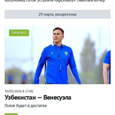
Колумбиец готов устроить «Арсеналу» тяжелый вечер
29 марта, воскресенье
ПРОГНОЗ
30/03/2026 В 17:00
Узбекистан — Венесуэла
Голов будет в достатке