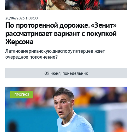
20/06/2025 в 08:00
По проторенной дорожке. «Зенит»
рассматривает вариант с покупкой
Жерсона
Латиноамериканскую диаспору питерцев ждет
очередное пополнение?
09 июня, понедельник
ПРОГНОЗ