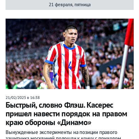
21 февраля, пятница
21/02/2025 в 16:38
Быстрый, словно Флэш. Касерес
пришел навести порядок на правом
краю обороны «Динамо»
Вынужденные эксперименты на позиции правого
защитника москвичей подошли к концу с приходом