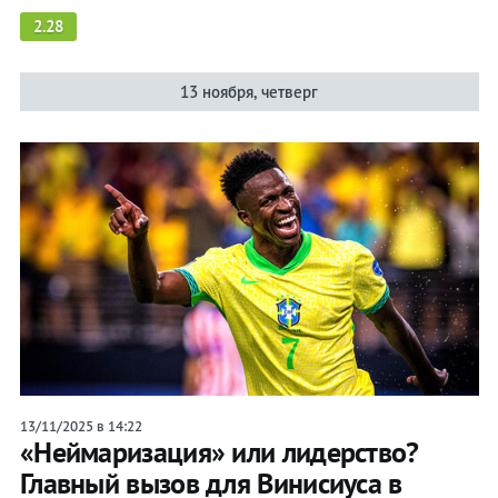
2.28
13 ноября, четверг
13/11/2025 в 14:22
«Неймаризация» или лидерство?
Главный вызов для Винисиуса в