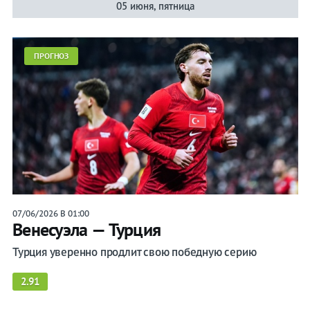
05 июня, пятница
ПРОГНОЗ
07/06/2026 В 01:00
Венесуэла — Турция
Турция уверенно продлит свою победную серию
2.91