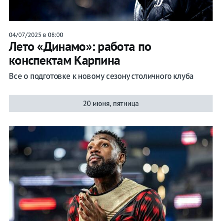
04/07/2025 в 08:00
Лето «Динамо»: работа по
конспектам Карпина
Все о подготовке к новому сезону столичного клуба
20 июня, пятница