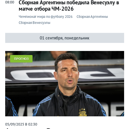
Сборная Аргентины победила Венесуэлу в
08:00
матче отбора ЧМ-2026
Чемпионат мира по футболу 2026
Сборная Аргентины
Сборная Венесуэлы
01 сентября, понедельник
ПРОГНОЗ
05/09/2025 В 02:30