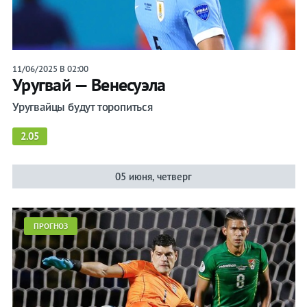
11/06/2025 В 02:00
Уругвай — Венесуэла
Уругвайцы будут торопиться
2.05
05 июня, четверг
ПРОГНОЗ