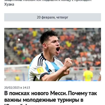
Хуана
20 февраля, четверг
20/02/2025 в 14:13
В поисках нового Месси. Почему так
важны молодежные турниры в