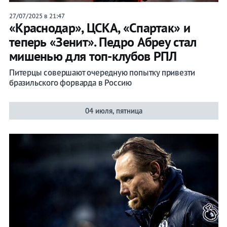
27/07/2025 в 21:47
«Краснодар», ЦСКА, «Спартак» и
теперь «Зенит». Педро Абреу стал
мишенью для топ-клубов РПЛ
Питерцы совершают очередную попытку привезти
бразильского форварда в Россию
04 июля, пятница