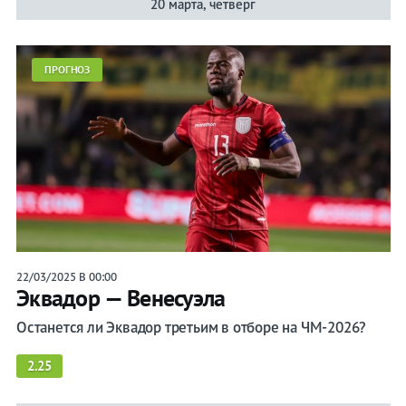
20 марта, четверг
ПРОГНОЗ
22/03/2025 В 00:00
Эквадор — Венесуэла
Останется ли Эквадор третьим в отборе на ЧМ-2026?
2.25