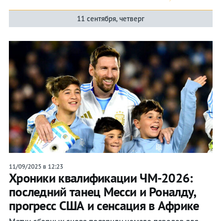
11 сентября, четверг
11/09/2025 в 12:23
Хроники квалификации ЧМ-2026:
последний танец Месси и Роналду,
прогресс США и сенсация в Африке