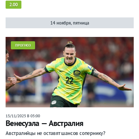
2.00
14 ноября, пятница
ПРОГНОЗ
15/11/2025 В 05:00
Венесуэла — Австралия
Австралийцы не оставят шансов сопернику?