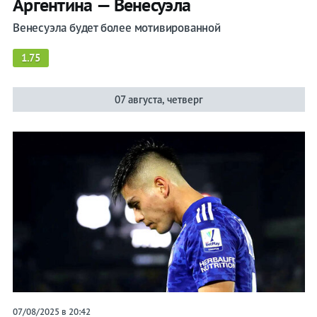
Аргентина — Венесуэла
Венесуэла будет более мотивированной
1.75
07 августа, четверг
07/08/2025 в 20:42