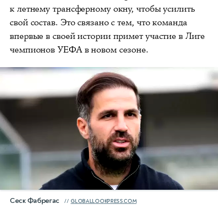
к летнему трансферному окну, чтобы усилить
свой состав. Это связано с тем, что команда
впервые в своей истории примет участие в Лиге
чемпионов УЕФА в новом сезоне.
Сеск Фабрегас
GLOBALLOOKPRESS.COM