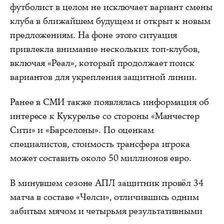
футболист в целом не исключает вариант смены
клуба в ближайшем будущем и открыт к новым
предложениям. На фоне этого ситуация
привлекла внимание нескольких топ-клубов,
включая «Реал», который продолжает поиск
вариантов для укрепления защитной линии.
Ранее в СМИ также появлялась информация об
интересе к Кукурелье со стороны «Манчестер
Сити» и «Барселоны». По оценкам
специалистов, стоимость трансфера игрока
может составить около 50 миллионов евро.
В минувшем сезоне АПЛ защитник провёл 34
матча в составе «Челси», отличившись одним
забитым мячом и четырьмя результативными