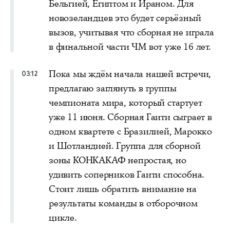
Бельгией, Египтом и Ираном. Для
новозеландцев это будет серьёзный
вызов, учитывая что сборная не играла
в финальной части ЧМ вот уже 16 лет.
Пока мы ждём начала нашей встречи,
03:12
предлагаю заглянуть в группы
чемпионата мира, который стартует
уже 11 июня. Сборная Гаити сыграет в
одном квартете с Бразилией, Марокко
и Шотландией. Группа для сборной
зоны КОНКАКАФ непростая, но
удивить соперников Гаити способна.
Стоит лишь обратить внимание на
результаты команды в отборочном
цикле.