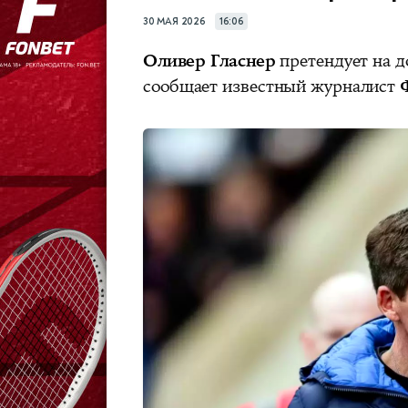
30 МАЯ 2026
16:06
Оливер Гласнер
претендует на д
сообщает известный журналист