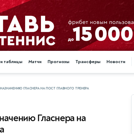
 и таблицы
Матчи
Прогнозы
Трансферы
Новости
 НАЗНАЧЕНИЮ ГЛАСНЕРА НА ПОСТ ГЛАВНОГО ТРЕНЕРА
значению Гласнера на
а