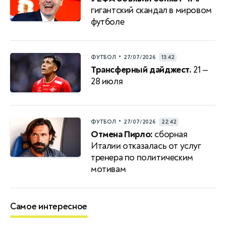
гигантский скандал в мировом
футболе
•
ФУТБОЛ
27/07/2026
13:42
Трансферный дайджест.
21 —
28 июля
•
ФУТБОЛ
27/07/2026
22:42
Отмена Пирло:
сборная
Италии отказалась от услуг
тренера по политическим
мотивам
Самое интересное