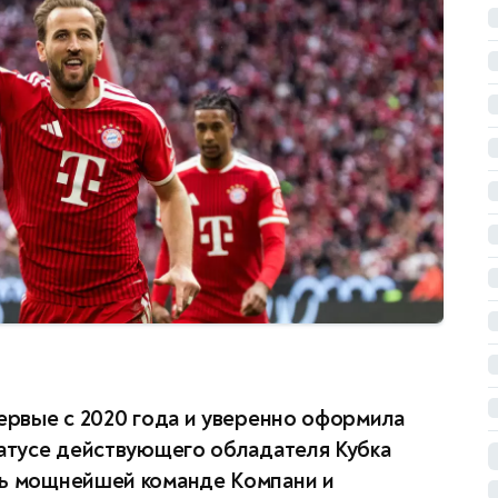
первые с 2020 года и уверенно оформила
татусе действующего обладателя Кубка
ть мощнейшей команде Компани и