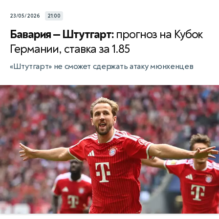
23/05/2026
21:00
Бавария — Штутгарт:
прогноз на Кубок
Германии, ставка за 1.85
«Штутгарт» не сможет сдержать атаку мюнхенцев