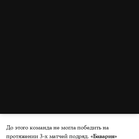
До этого команда не могла победить на
протяжении 3-х матчей подряд.
«Бавария»