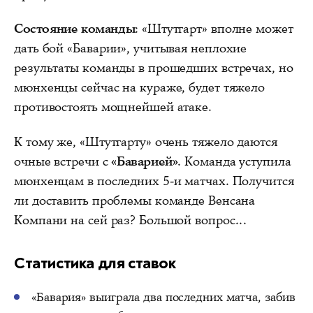
Состояние команды
: «Штутгарт» вполне может
дать бой «Баварии», учитывая неплохие
результаты команды в прошедших встречах, но
мюнхенцы сейчас на кураже, будет тяжело
противостоять мощнейшей атаке.
К тому же, «Штутгарту» очень тяжело даются
очные встречи с
«Баварией»
. Команда уступила
мюнхенцам в последних 5-и матчах. Получится
ли доставить проблемы команде Венсана
Компани на сей раз? Большой вопрос...
Статистика для ставок
«Бавария» выиграла два последних матча, забив