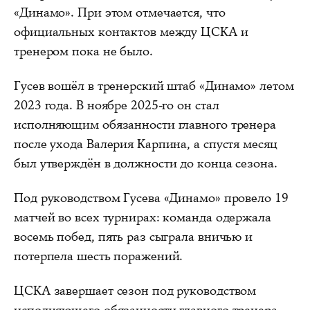
«Динамо». При этом отмечается, что
официальных контактов между ЦСКА и
тренером пока не было.
Гусев вошёл в тренерский штаб «Динамо» летом
2023 года. В ноябре 2025-го он стал
исполняющим обязанности главного тренера
после ухода Валерия Карпина, а спустя месяц
был утверждён в должности до конца сезона.
Под руководством Гусева «Динамо» провело 19
матчей во всех турнирах: команда одержала
восемь побед, пять раз сыграла вничью и
потерпела шесть поражений.
ЦСКА завершает сезон под руководством
исполняющего обязанности главного тренера