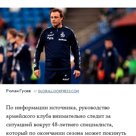
Ролан Гусев
GLOBALLOOKPRESS.COM
По информации источника, руководство
армейского клуба внимательно следит за
ситуацией вокруг 48-летнего специалиста,
который по окончании сезона может покинуть