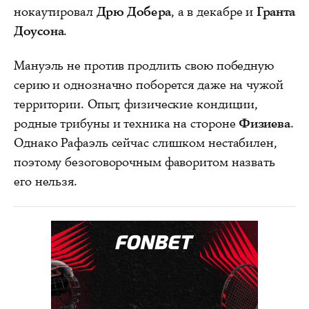
нокаутировал
Дрю Добера
, а в декабре и
Гранта
Доусона
.
Мануэль не против продлить свою победную
серию и однозначно поборется даже на чужой
территории. Опыт, физические кондиции,
родные трибуны и техника на стороне
Физиева
.
Однако Рафаэль сейчас слишком нестабилен,
поэтому безоговорочным фаворитом назвать
его нельзя.