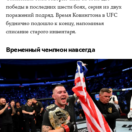
победы в последних шести боях, серия из двух
поражений подряд. Время Ковингтона в UFC
буднично подошло к концу, напоминая
списание старого инвентаря.
Временный чемпион навсегда