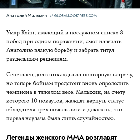
Анатолий Малыхин
GLOBALLOOKPRESS.COM
Умар Кейн, имеющий в послужном списке 8
побед при одном поражении, смог навязать
Анатолию вязкую борьбу и забрать титул
раздельным решением.
Сенегалец долго откладывал повторную встречу,
но теперь бойцам предстоит вновь определить
чемпиона в тяжелом весе. Малыхин, на счету
которого 10 нокаутов, жаждет вернуть статус
обладателя трех поясов лиги и доказать, что
первая неудача была лишь случайностью.
Легенды женского ММА возглавят