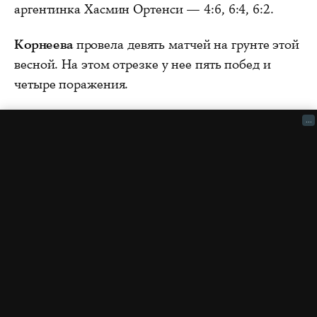
аргентинка Хасмин Ортенси — 4:6, 6:4, 6:2.
Корнеева
провела девять матчей на грунте этой
весной. На этом отрезке у нее пять побед и
четыре поражения.
...