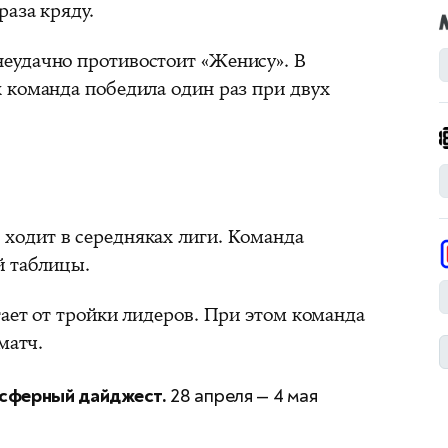
раза кряду.
еудачно противостоит «Женису». В
 команда победила один раз при двух
ходит в середняках лиги. Команда
й таблицы.
тает от тройки лидеров. При этом команда
матч.
сферный дайджест.
28 апреля — 4 мая