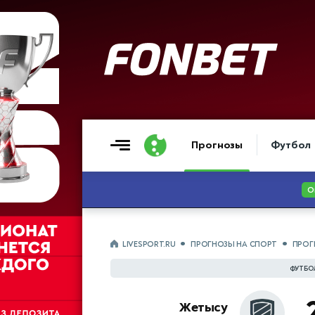
Прогнозы
Футбол
LIVESPORT.RU
ПРОГНОЗЫ НА СПОРТ
ПРОГ
ФУТБОЛ
Жетысу