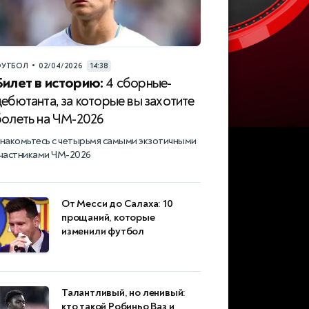
•
УТБОЛ
02/04/2026
14:38
Билет в историю:
4 сборные-
ебютанта, за которые вы захотите
болеть на ЧМ-2026
накомьтесь с четырьмя самыми экзотичными
частниками ЧМ-2026
От Месси до Салаха: 10
прощаний, которые
изменили футбол
Талантливый, но ленивый:
кто такой Робиньо Ваз и