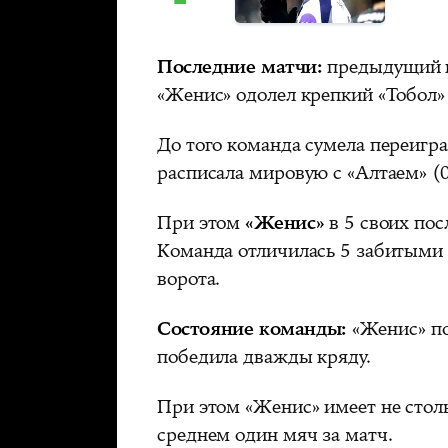
Последние матчи:
предыдущий п
«Женис» одолел крепкий «Тобол» 
До того команда сумела переиграт
расписала мировую с «Алтаем» (0
При этом
«Женис»
в 5 своих пос
Команда отличилась 5 забитыми
ворота.
Состояние команды:
«Женис» по
победила дважды кряду.
При этом «Женис» имеет не стол
среднем один мяч за матч.