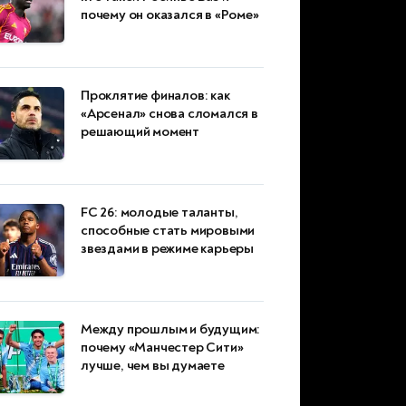
почему он оказался в «Роме»
Проклятие финалов: как
«Арсенал» снова сломался в
решающий момент
FC 26: молодые таланты,
способные стать мировыми
звездами в режиме карьеры
Между прошлым и будущим:
почему «Манчестер Сити»
лучше, чем вы думаете