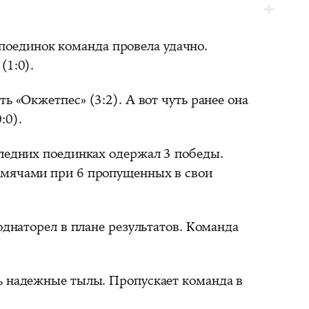
оединок команда провела удачно.
(1:0).
ь «Окжетпес» (3:2). А вот чуть ранее она
:0).
ледних поединках одержал 3 победы.
 мячами при 6 пропущенных в свои
днаторел в плане результатов. Команда
ь надежные тылы. Пропускает команда в