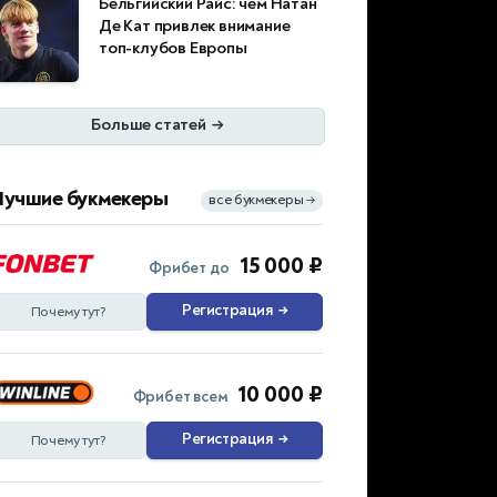
Бельгийский Райс: чем Натан
Де Кат привлек внимание
топ-клубов Европы
Больше статей
→
Лучшие букмекеры
все букмекеры
→
15 000 ₽
Фрибет до
Регистрация
→
Почему тут?
10 000 ₽
Фрибет всем
Регистрация
→
Почему тут?