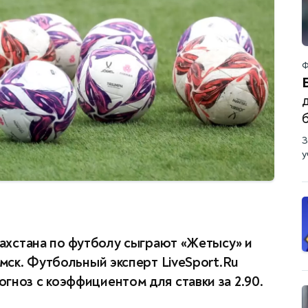
Ф
д
З
у
захстана по футболу сыграют «Жетысу» и
 мск. Футбольный эксперт LiveSport.Ru
гноз с коэффициентом для ставки за 2.90.