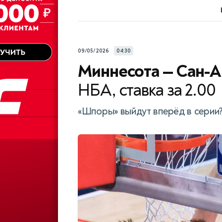
09/05/2026
04:30
Миннесота — Сан-
НБА, ставка за 2.00
«Шпоры» выйдут вперёд в серии