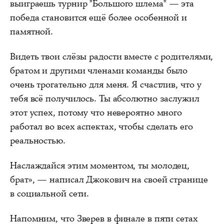
выиграешь турнир "Большого шлема" — эта
победа становится ещё более особенной и
памятной.
Видеть твои слёзы радости вместе с родителями,
братом и другими членами команды было
очень трогательно для меня. Я счастлив, что у
тебя всё получилось. Ты абсолютно заслужил
этот успех, потому что невероятно много
работал во всех аспектах, чтобы сделать его
реальностью.
Наслаждайся этим моментом, ты молодец,
брат», — написал Джокович на своей странице
в социальной сети.
Напомним, что Зверев в финале в пяти сетах