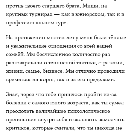
против твоего старшего брата, Миши, на
крупных турнирах — как в юниорском, так и в
профессиональном туре.
На протяжении многих лет у меня были тёплые
и уважительные отношения со всей вашей
семьёй. Мы бесчисленное количество раз
разговаривали о теннисной тактике, стратегии,
жизни, семье, бизнесе. Мы отлично проводили
время как на корте, так и за его пределами.
Зная, через что тебе пришлось пройти из-за
болезни с самого юного возраста, как ты сумел
преодолеть величайшее психологическое
препятствие внутри себя и заставить замолчать
критиков, которые считали, что ты никогда не