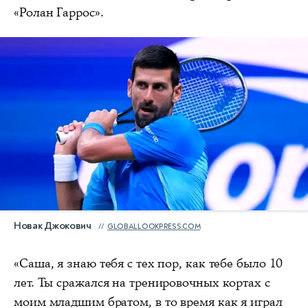
«Ролан Гаррос».
Новак Джокович
GLOBALLOOKPRESS.COM
«Саша, я знаю тебя с тех пор, как тебе было 10
лет. Ты сражался на тренировочных кортах с
моим младшим братом, в то время как я играл