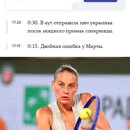
0:30. В аут отправила мяч украинка
17:20
после мощного приема соперницы.
0:15. Двойная ошибка у Марты.
17:19