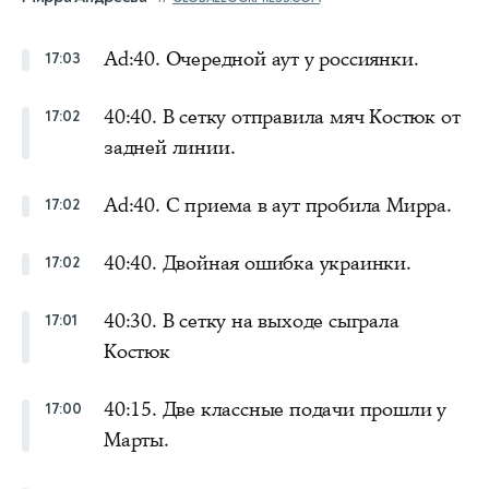
Ad:40. Очередной аут у россиянки.
17:03
40:40. В сетку отправила мяч Костюк от
17:02
задней линии.
Ad:40. С приема в аут пробила Мирра.
17:02
40:40. Двойная ошибка украинки.
17:02
40:30. В сетку на выходе сыграла
17:01
Костюк
40:15. Две классные подачи прошли у
17:00
Марты.