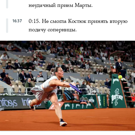
неудачный прием Марты.
0:15. Не смогла Костюк принять вторую
16:37
подачу соперницы.