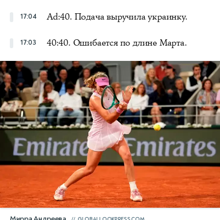
Ad:40. Подача выручила украинку.
17:04
40:40. Ошибается по длине Марта.
17:03
Мирра Андреева
GLOBALLOOKPRESS.COM