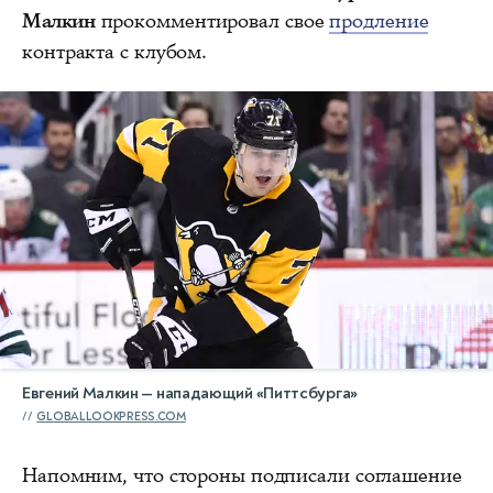
Малкин
прокомментировал свое
продление
контракта с клубом.
Евгений Малкин — нападающий «Питтсбурга»
GLOBALLOOKPRESS.COM
Напомним, что стороны подписали соглашение