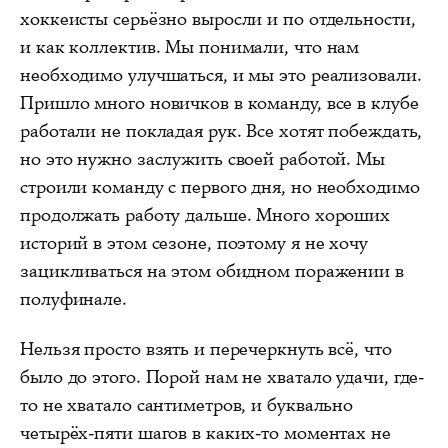
хоккеисты серьёзно выросли и по отдельности,
и как коллектив. Мы понимали, что нам
необходимо улучшаться, и мы это реализовали.
Пришло много новичков в команду, все в клубе
работали не покладая рук. Все хотят побеждать,
но это нужно заслужить своей работой. Мы
строили команду с первого дня, но необходимо
продолжать работу дальше. Много хороших
историй в этом сезоне, поэтому я не хочу
зацикливаться на этом обидном поражении в
полуфинале.
Нельзя просто взять и перечеркнуть всё, что
было до этого. Порой нам не хватало удачи, где-
то не хватало сантиметров, и буквально
четырёх-пяти шагов в каких-то моментах не