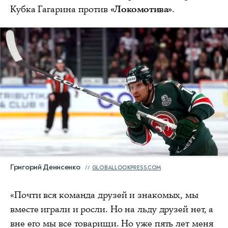
Кубка Гагарина против
«Локомотива»
.
Григорий Денисенко
GLOBALLOOKPRESS.COM
«Почти вся команда друзей и знакомых, мы
вместе играли и росли. Но на льду друзей нет, а
вне его мы все товарищи. Но уже пять лет меня