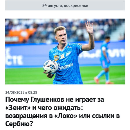
24 августа, воскресенье
24/08/2025 в 08:28
Почему Глушенков не играет за
«Зенит» и чего ожидать:
возвращения в «Локо» или ссылки в
Сербию?