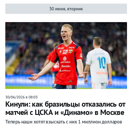
30 июня, вторник
30/06/2026 в 08:03
Кинули: как бразильцы отказались от
матчей с ЦСКА и «Динамо» в Москве
Теперь наши хотят взыскать с них 1 миллион долларов