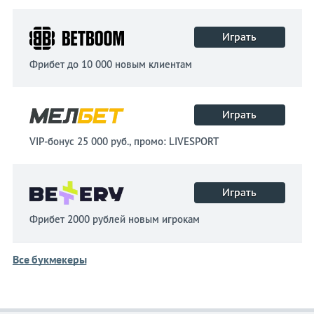
Играть
Фрибет до 10 000 новым клиентам
Играть
VIP-бонус 25 000 руб., промо: LIVESPORT
Играть
Фрибет 2000 рублей новым игрокам
Все букмекеры