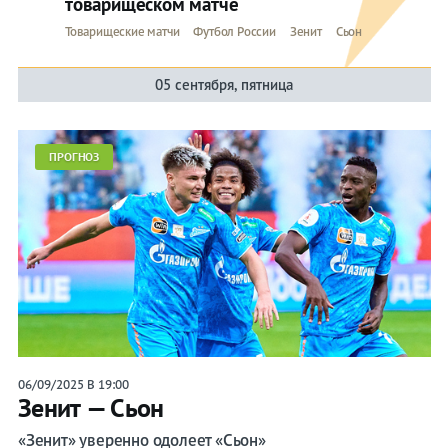
товарищеском матче
Товарищеские матчи
Футбол России
Зенит
Сьон
05 сентября, пятница
ПРОГНОЗ
06/09/2025 В 19:00
Зенит — Сьон
«Зенит» уверенно одолеет «Сьон»