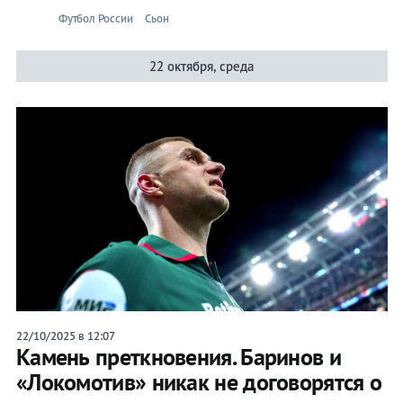
Футбол России
Сьон
22 октября, среда
22/10/2025 в 12:07
Камень преткновения. Баринов и
«Локомотив» никак не договорятся о