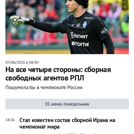
07/06/2026 в 08:30
На все четыре стороны: сборная
свободных агентов РПЛ
Пошумела бы в чемпионате России
01 июня, понедельник
Стал известен состав сборной Ирана на
18:26
чемпионат мира