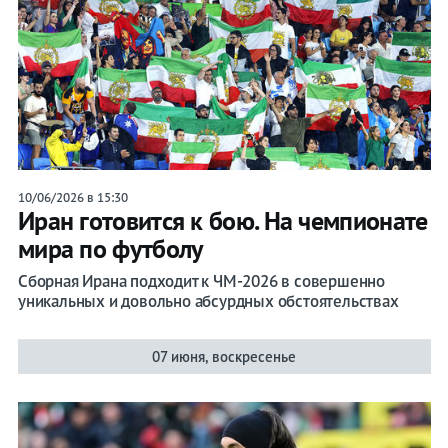
10/06/2026 в 15:30
Иран готовится к бою. На чемпионате
мира по футболу
Сборная Ирана подходит к ЧМ-2026 в совершенно
уникальных и довольно абсурдных обстоятельствах
07 июня, воскресенье