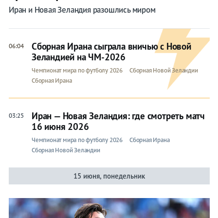
Иран и Новая Зеландия разошлись миром
Сборная Ирана сыграла вничью с Новой
06:04
Зеландией на ЧМ-2026
Чемпионат мира по футболу 2026
Сборная Новой Зеландии
Сборная Ирана
Иран — Новая Зеландия: где смотреть матч
03:25
16 июня 2026
Чемпионат мира по футболу 2026
Сборная Ирана
Сборная Новой Зеландии
15 июня, понедельник