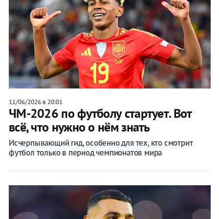
11/06/2026 в 20:01
ЧМ-2026 по футболу стартует. Вот
всё, что нужно о нём знать
Исчерпывающий гид, особенно для тех, кто смотрит
футбол только в период чемпионатов мира