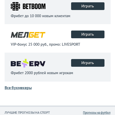
Играть
Фрибет до 10 000 новым клиентам
Играть
VIP-бонус 25 000 руб., промо: LIVESPORT
Играть
Фрибет 2000 рублей новым игрокам
Все букмекеры
ЛУЧШИЕ ПРОГНОЗЫ НА СПОРТ
Прогнозы на футбол