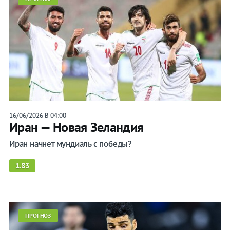
16/06/2026 В 04:00
Иран — Новая Зеландия
Иран начнет мундиаль с победы?
1.83
ПРОГНОЗ