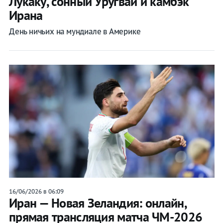
Лукаку, сонный Уругвай и камбэк
Ирана
День ничьих на мундиале в Америке
16/06/2026 в 06:09
Иран — Новая Зеландия: онлайн,
прямая трансляция матча ЧМ-2026