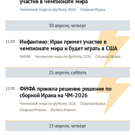
участия в чемпионате мира
Чемпионат мира по футболу 2026
Сборная Ирана
30 апреля, четверг
Инфантино: Иран примет участие в
21:50
чемпионате мира и будет играть в США
ФИФА
Чемпионат мира по футболу 2026
Сборная Ирана
25 апреля, суббота
ФИФА приняла решение решение по
12:30
сборной Ирана на ЧМ-2026
Чемпионат мира по футболу 2026
Сборная Ирана
Сборная Италии
Футбол Италии
23 апреля, четверг