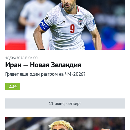
16/06/2026 В 04:00
Иран — Новая Зеландия
Грядёт еще один разгром на ЧМ-2026?
2.24
11 июня, четверг