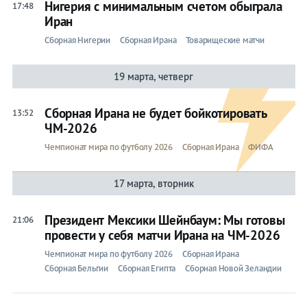
Нигерия с минимальным счетом обыграла
17:48
Иран
Сборная Нигерии
Сборная Ирана
Товарищеские матчи
19 марта, четверг
Сборная Ирана не будет бойкотировать
13:52
ЧМ-2026
Чемпионат мира по футболу 2026
Сборная Ирана
ФИФА
17 марта, вторник
Президент Мексики Шейнбаум: Мы готовы
21:06
провести у себя матчи Ирана на ЧМ-2026
Чемпионат мира по футболу 2026
Сборная Ирана
Сборная Бельгии
Сборная Египта
Сборная Новой Зеландии