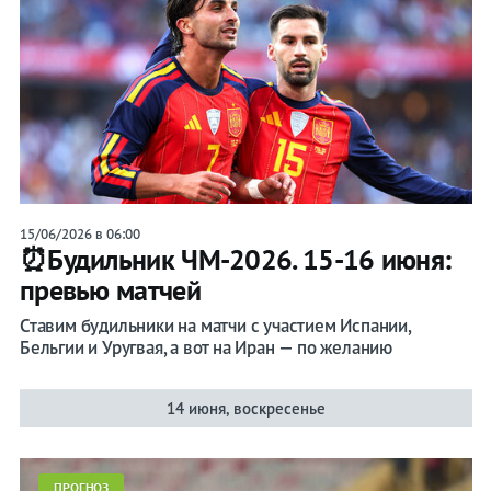
15/06/2026 в 06:00
⏰Будильник ЧМ-2026. 15-16 июня:
превью матчей
Ставим будильники на матчи с участием Испании,
Бельгии и Уругвая, а вот на Иран — по желанию
14 июня, воскресенье
ПРОГНОЗ