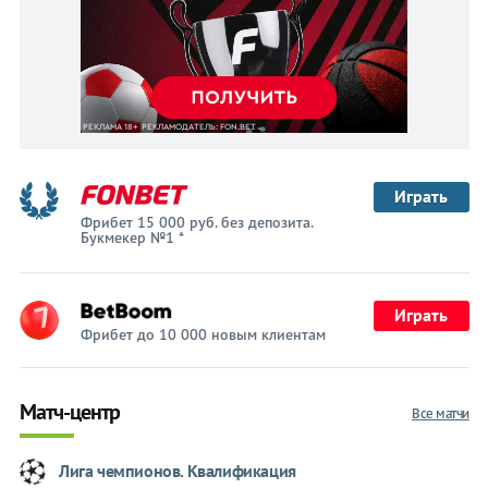
Играть
Фрибет 15 000 руб. без депозита.
Букмекер №1 *
Играть
Фрибет до 10 000 новым клиентам
Матч-центр
Все матчи
Лига чемпионов. Квалификация