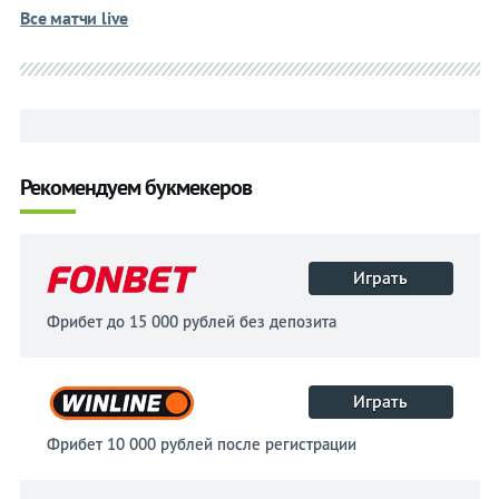
Все матчи live
Рекомендуем букмекеров
Играть
Фрибет до 15 000 рублей без депозита
Играть
Фрибет 10 000 рублей после регистрации