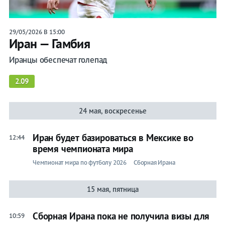
29/05/2026 В 15:00
Иран — Гамбия
Иранцы обеспечат голепад
2.09
24 мая, воскресенье
Иран будет базироваться в Мексике во
12:44
время чемпионата мира
Чемпионат мира по футболу 2026
Сборная Ирана
15 мая, пятница
Сборная Ирана пока не получила визы для
10:59