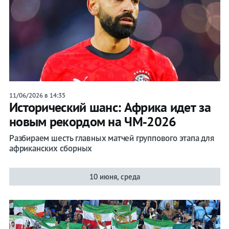
11/06/2026 в 14:35
Исторический шанс: Африка идет за
новым рекордом на ЧМ‑2026
Разбираем шесть главных матчей группового этапа для
африканских сборных
10 июня, среда