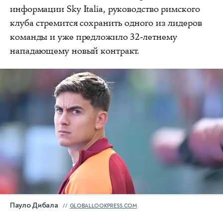
информации Sky Italia, руководство римского
клуба стремится сохранить одного из лидеров
команды и уже предложило 32-летнему
нападающему новый контракт.
Пауло Дибала
GLOBALLOOKPRESS.COM