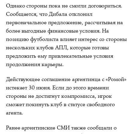
Однако стороны пока не смогли договориться.
Сообщается, что Дибала отклонил
первоначальное предложение, рассчитывая на
более выгодные финансовые условия. На
позицию футболиста влияет интерес со стороны
нескольких клубов АПЛ, которые готовы
предложить ему привлекательные условия
продолжения карьеры.
Действующее соглашение аргентинца с «Ромой»
истекает 30 июня. Если до этого времени
стороны не достигнут компромисса, игрок
сможет покинуть клуб в статусе свободного
агента.
Ранее аргентинские СМИ также сообщали о