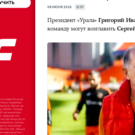
08 ИЮНЯ 2026
12:57
Президент «Урала»
Григорий Ив
команду могут возглавить
Серге