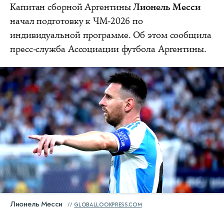
Капитан сборной Аргентины
Лионель Месси
начал подготовку к ЧМ-2026 по
индивидуальной программе. Об этом сообщила
пресс-служба Ассоциации футбола Аргентины.
Лионель Месси
GLOBALLOOKPRESS.COM