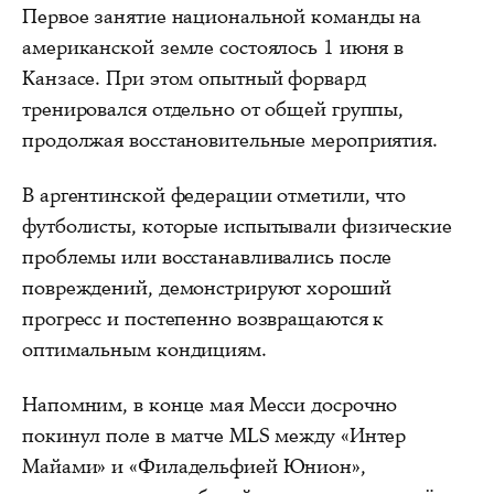
Первое занятие национальной команды на
американской земле состоялось 1 июня в
Канзасе. При этом опытный форвард
тренировался отдельно от общей группы,
продолжая восстановительные мероприятия.
В аргентинской федерации отметили, что
футболисты, которые испытывали физические
проблемы или восстанавливались после
повреждений, демонстрируют хороший
прогресс и постепенно возвращаются к
оптимальным кондициям.
Напомним, в конце мая Месси досрочно
покинул поле в матче MLS между «Интер
Майами» и «Филадельфией Юнион»,