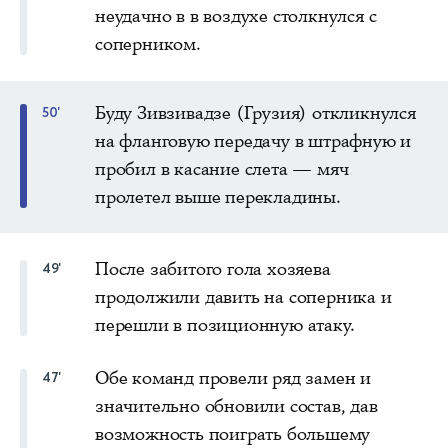
неудачно в в воздухе столкнулся с
соперником.
Буду Зивзивадзе (Грузия) откликнулся
50'
на фланговую передачу в штрафную и
пробил в касание слета — мяч
пролетел выше перекладины.
После забитого гола хозяева
49'
продолжили давить на соперника и
перешли в позиционную атаку.
Обе команд провели ряд замен и
47'
значительно обновили состав, дав
возможность поиграть большему