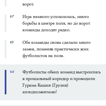
ворот.
Игра немного успокоилась, много
67'
борьбы в центре поля, но до ворот
команды доходят редко.
Обе команды снова сделали много
65'
замен, поменяв практически всех
футболистов на поле.
Футболисты обеих команд выстроились
64'
в прощальный коридор и проводили
Гурама Кашия (Грузия)
аплодисментами!